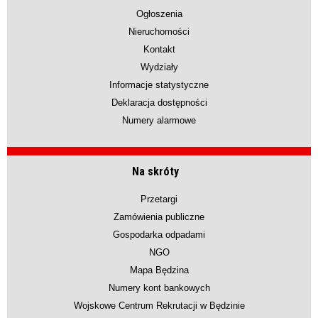
Ogłoszenia
Nieruchomości
Kontakt
Wydziały
Informacje statystyczne
Deklaracja dostępności
Numery alarmowe
Na skróty
Przetargi
Zamówienia publiczne
Gospodarka odpadami
NGO
Mapa Będzina
Numery kont bankowych
Wojskowe Centrum Rekrutacji w Będzinie