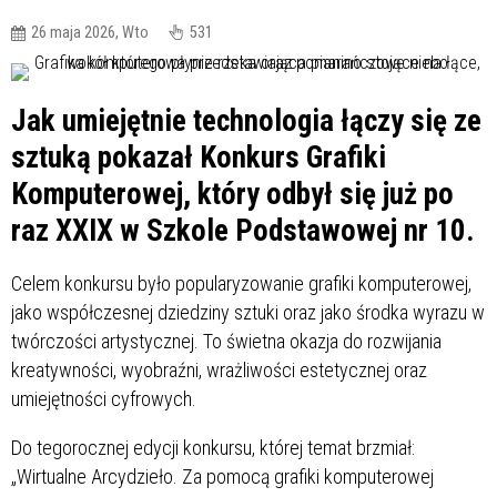
26 maja 2026, Wto
531
Jak umiejętnie technologia łączy się ze
sztuką pokazał Konkurs Grafiki
Komputerowej, który odbył się już po
raz XXIX w Szkole Podstawowej nr 10.
Celem konkursu było popularyzowanie grafiki komputerowej,
jako współczesnej dziedziny sztuki oraz jako środka wyrazu w
twórczości artystycznej. To świetna okazja do rozwijania
kreatywności, wyobraźni, wrażliwości estetycznej oraz
umiejętności cyfrowych.
Do tegorocznej edycji konkursu, której temat brzmiał:
„Wirtualne Arcydzieło. Za pomocą grafiki komputerowej