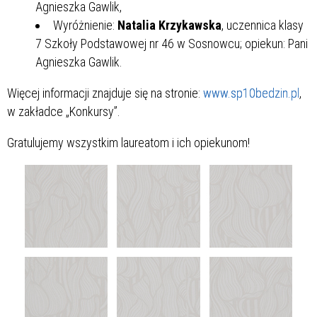
Agnieszka Gawlik,
Wyróżnienie:
Natalia Krzykawska
, uczennica klasy
7 Szkoły Podstawowej nr 46 w Sosnowcu; opiekun: Pani
Agnieszka Gawlik.
Więcej informacji znajduje się na stronie:
www.sp10bedzin.pl
,
w zakładce „Konkursy”.
Gratulujemy wszystkim laureatom i ich opiekunom!