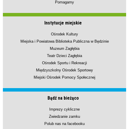
Pomagamy
Instytucje miejskie
Ośrodek Kultury
Miejska i Powiatowa Biblioteka Publiczna w Będzinie
Muzeum Zagłębia
Teatr Dzieci Zagłębia
Ośrodek Sportu i Rekreacji
Międzyszkolny Ośrodek Sportowy
Miejski Ośrodek Pomocy Społecznej
Bądź na bieżąco
Imprezy cykliczne
Zwiedzanie zamku
Polub nas na facebooku