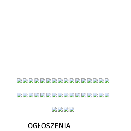
OGŁOSZENIA