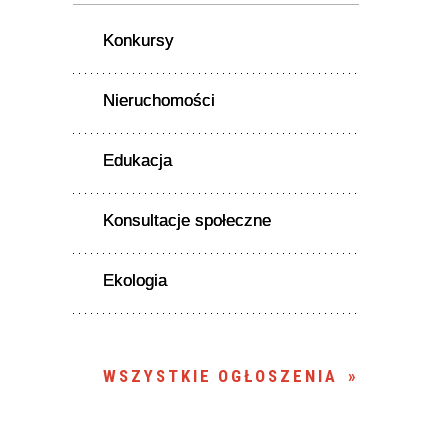
Konkursy
Nieruchomości
Edukacja
Konsultacje społeczne
Ekologia
WSZYSTKIE OGŁOSZENIA