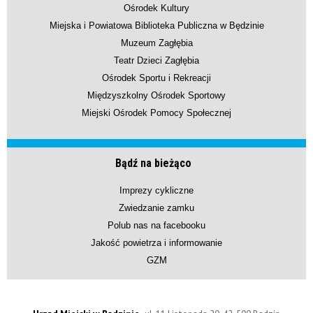
Ośrodek Kultury
Miejska i Powiatowa Biblioteka Publiczna w Będzinie
Muzeum Zagłębia
Teatr Dzieci Zagłębia
Ośrodek Sportu i Rekreacji
Międzyszkolny Ośrodek Sportowy
Miejski Ośrodek Pomocy Społecznej
Bądź na bieżąco
Imprezy cykliczne
Zwiedzanie zamku
Polub nas na facebooku
Jakość powietrza i informowanie
GZM