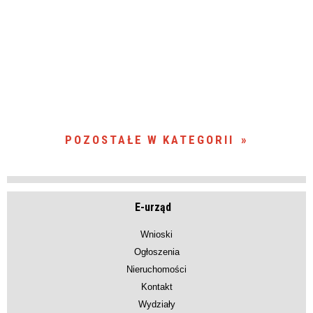
POZOSTAŁE W KATEGORII
E-urząd
Wnioski
Ogłoszenia
Nieruchomości
Kontakt
Wydziały