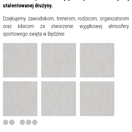
utalentowanej drużyny.
Dziękujemy zawodnikom, trenerom, rodzicom, organizatorom
oraz kibicom za stworzenie wyjątkowej atmosfery
sportowego święta w Będzinie.