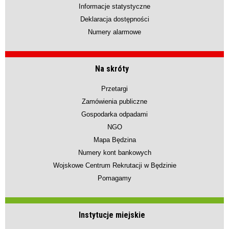
Informacje statystyczne
Deklaracja dostępności
Numery alarmowe
Na skróty
Przetargi
Zamówienia publiczne
Gospodarka odpadami
NGO
Mapa Będzina
Numery kont bankowych
Wojskowe Centrum Rekrutacji w Będzinie
Pomagamy
Instytucje miejskie