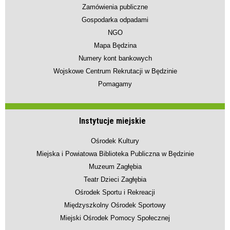
Zamówienia publiczne
Gospodarka odpadami
NGO
Mapa Będzina
Numery kont bankowych
Wojskowe Centrum Rekrutacji w Będzinie
Pomagamy
Instytucje miejskie
Ośrodek Kultury
Miejska i Powiatowa Biblioteka Publiczna w Będzinie
Muzeum Zagłębia
Teatr Dzieci Zagłębia
Ośrodek Sportu i Rekreacji
Międzyszkolny Ośrodek Sportowy
Miejski Ośrodek Pomocy Społecznej