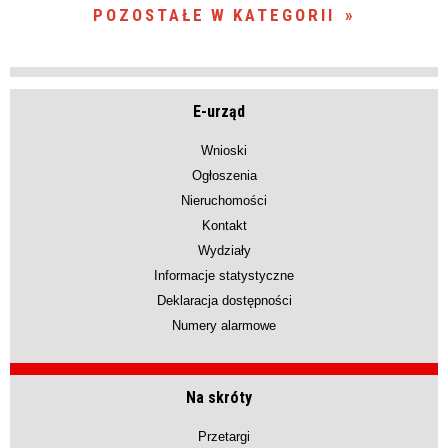
POZOSTAŁE W KATEGORII
E-urząd
Wnioski
Ogłoszenia
Nieruchomości
Kontakt
Wydziały
Informacje statystyczne
Deklaracja dostępności
Numery alarmowe
Na skróty
Przetargi