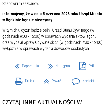
Szanowni mieszkańcy,
informujemy, że w dniu 5 czerwca 2026 roku Urząd Miasta
w Będzinie będzie nieczynny.
W tym dniu dyżur będzie pełnił Urząd Stanu Cywilnego (w
godzinach 9:00 - 12:00) w sprawach wydania aktów zgonu
oraz Wydział Spraw Obywatelskich (w godzinach 7:30 - 12:00)
wyłącznie w sprawach wydania dowodów osobistych.
Poprzednia
Następna
Pdf
Drukuj
Powrót
Kontakt
CZYTAJ INNE AKTUALNOŚCI W