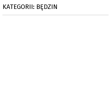
KATEGORII: BĘDZIN