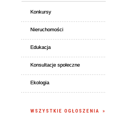
Konkursy
Nieruchomości
Edukacja
Konsultacje społeczne
Ekologia
WSZYSTKIE OGŁOSZENIA