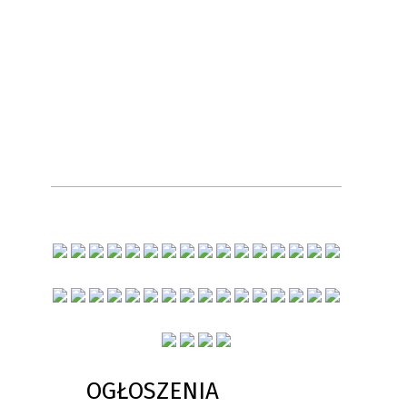
OGŁOSZENIA