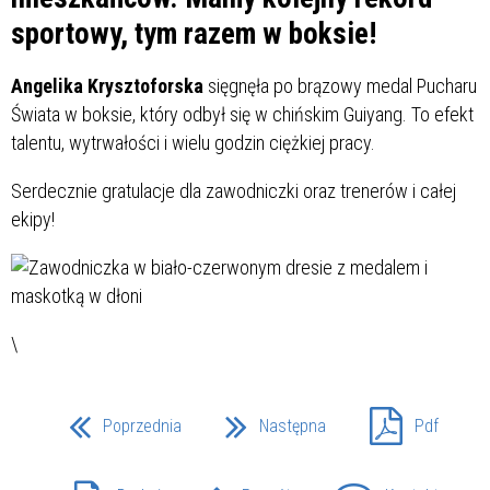
sportowy, tym razem w boksie!
Angelika Krysztoforska
sięgnęła po brązowy medal Pucharu
Świata w boksie, który odbył się w chińskim Guiyang. To efekt
talentu, wytrwałości i wielu godzin ciężkiej pracy.
Serdecznie gratulacje dla zawodniczki oraz trenerów i całej
ekipy!
\
Poprzednia
Następna
Pdf