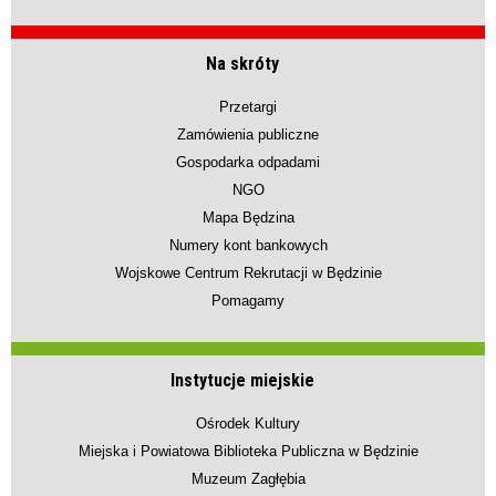
Na skróty
Przetargi
Zamówienia publiczne
Gospodarka odpadami
NGO
Mapa Będzina
Numery kont bankowych
Wojskowe Centrum Rekrutacji w Będzinie
Pomagamy
Instytucje miejskie
Ośrodek Kultury
Miejska i Powiatowa Biblioteka Publiczna w Będzinie
Muzeum Zagłębia