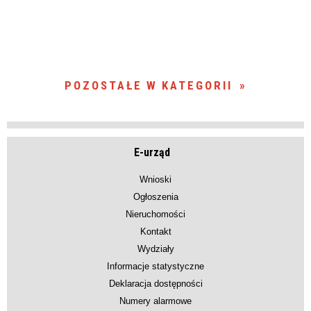
POZOSTAŁE W KATEGORII
E-urząd
Wnioski
Ogłoszenia
Nieruchomości
Kontakt
Wydziały
Informacje statystyczne
Deklaracja dostępności
Numery alarmowe