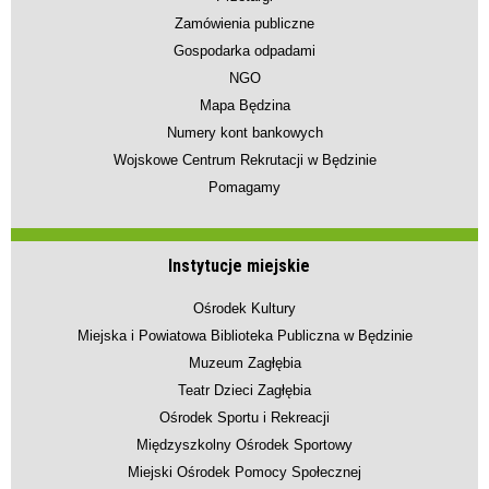
Zamówienia publiczne
Gospodarka odpadami
NGO
Mapa Będzina
Numery kont bankowych
Wojskowe Centrum Rekrutacji w Będzinie
Pomagamy
Instytucje miejskie
Ośrodek Kultury
Miejska i Powiatowa Biblioteka Publiczna w Będzinie
Muzeum Zagłębia
Teatr Dzieci Zagłębia
Ośrodek Sportu i Rekreacji
Międzyszkolny Ośrodek Sportowy
Miejski Ośrodek Pomocy Społecznej