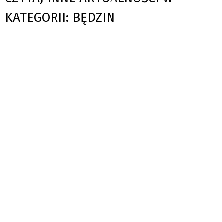
KATEGORII: BĘDZIN