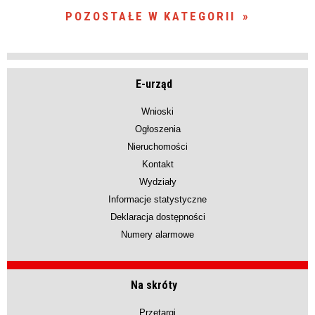
POZOSTAŁE W KATEGORII
E-urząd
Wnioski
Ogłoszenia
Nieruchomości
Kontakt
Wydziały
Informacje statystyczne
Deklaracja dostępności
Numery alarmowe
Na skróty
Przetargi