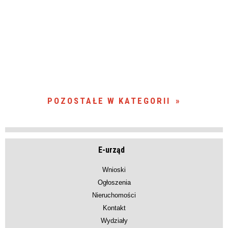
POZOSTAŁE W KATEGORII
E-urząd
Wnioski
Ogłoszenia
Nieruchomości
Kontakt
Wydziały