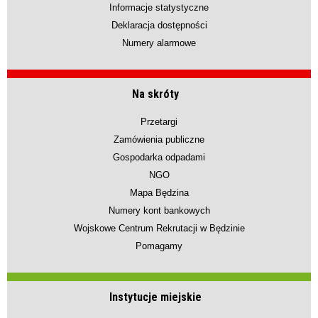
Informacje statystyczne
Deklaracja dostępności
Numery alarmowe
Na skróty
Przetargi
Zamówienia publiczne
Gospodarka odpadami
NGO
Mapa Będzina
Numery kont bankowych
Wojskowe Centrum Rekrutacji w Będzinie
Pomagamy
Instytucje miejskie