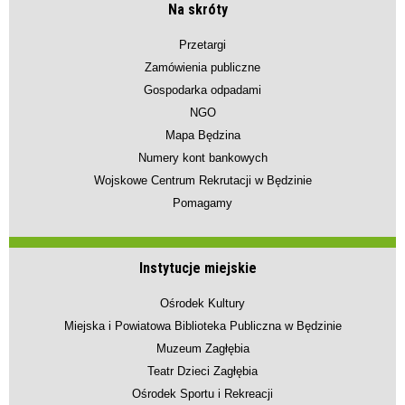
Na skróty
Przetargi
Zamówienia publiczne
Gospodarka odpadami
NGO
Mapa Będzina
Numery kont bankowych
Wojskowe Centrum Rekrutacji w Będzinie
Pomagamy
Instytucje miejskie
Ośrodek Kultury
Miejska i Powiatowa Biblioteka Publiczna w Będzinie
Muzeum Zagłębia
Teatr Dzieci Zagłębia
Ośrodek Sportu i Rekreacji