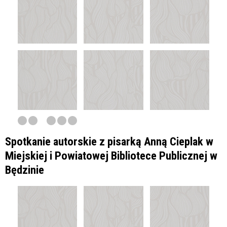
Spotkanie autorskie z pisarką Anną Cieplak w
Miejskiej i Powiatowej Bibliotece Publicznej w
Będzinie