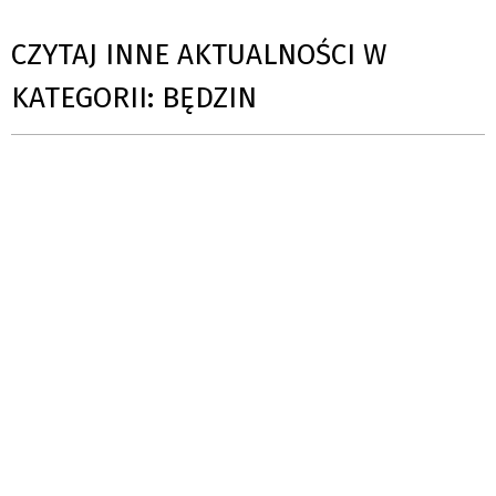
CZYTAJ INNE AKTUALNOŚCI W
KATEGORII: BĘDZIN