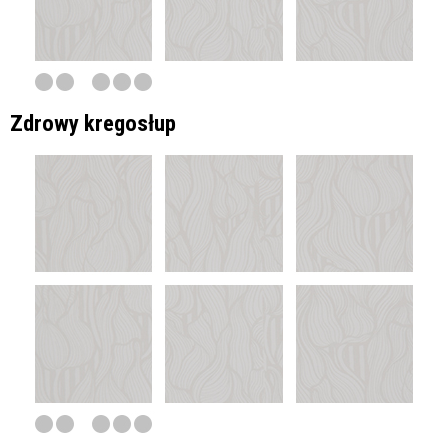
Zdrowy kregosłup