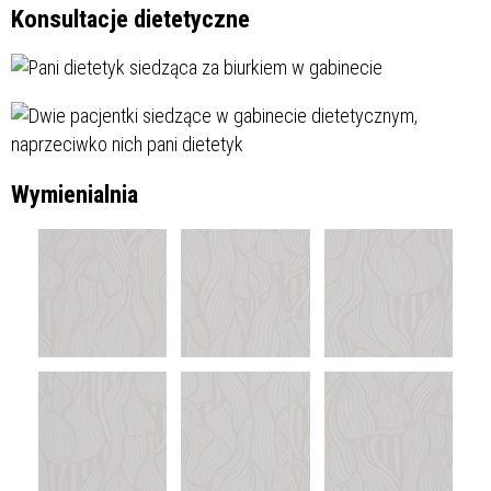
Konsultacje dietetyczne
Wymienialnia