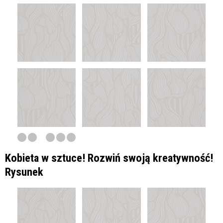
Kobieta w sztuce! Rozwiń swoją kreatywność!
Rysunek