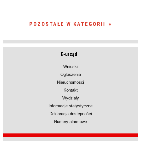
POZOSTAŁE W KATEGORII
E-urząd
Wnioski
Ogłoszenia
Nieruchomości
Kontakt
Wydziały
Informacje statystyczne
Deklaracja dostępności
Numery alarmowe