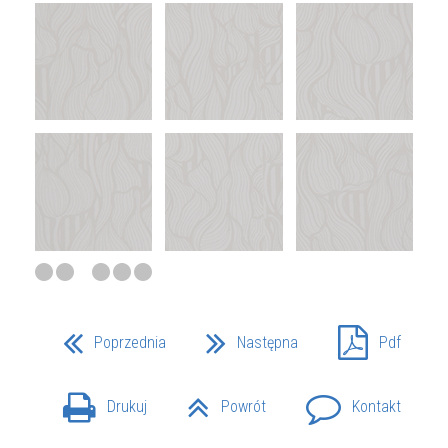
Poprzednia
Następna
Pdf
Drukuj
Powrót
Kontakt