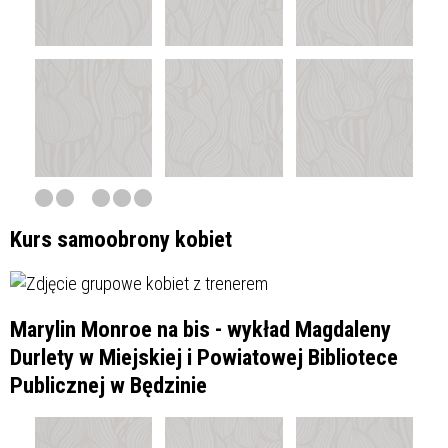
Kurs samoobrony kobiet
Marylin Monroe na bis - wykład Magdaleny
Durlety w Miejskiej i Powiatowej Bibliotece
Publicznej w Będzinie