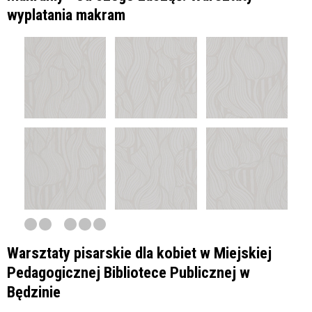
wyplatania makram
Warsztaty pisarskie dla kobiet w Miejskiej
Pedagogicznej Bibliotece Publicznej w
Będzinie