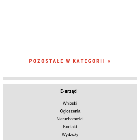
POZOSTAŁE W KATEGORII
E-urząd
Wnioski
Ogłoszenia
Nieruchomości
Kontakt
Wydziały