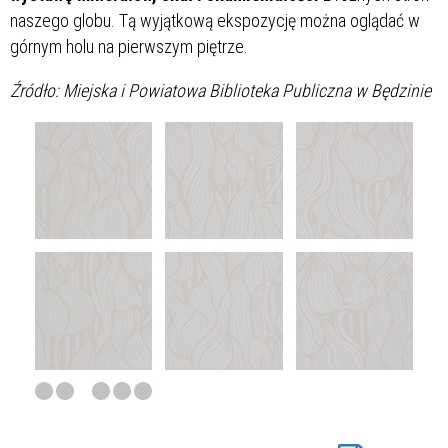
naszego globu. Tą wyjątkową ekspozycję można oglądać w
górnym holu na pierwszym piętrze.
Źródło: Miejska i Powiatowa Biblioteka Publiczna w Będzinie