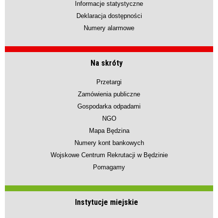
Informacje statystyczne
Deklaracja dostępności
Numery alarmowe
Na skróty
Przetargi
Zamówienia publiczne
Gospodarka odpadami
NGO
Mapa Będzina
Numery kont bankowych
Wojskowe Centrum Rekrutacji w Będzinie
Pomagamy
Instytucje miejskie