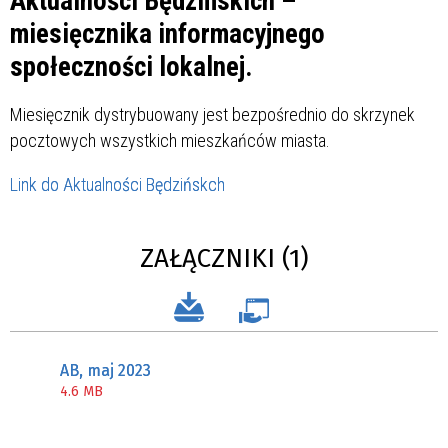
Aktualności Będzińskich –
miesięcznika informacyjnego
społeczności lokalnej.
Miesięcznik dystrybuowany jest bezpośrednio do skrzynek
pocztowych wszystkich mieszkańców miasta.
Link do Aktualności Będzińskch
ZAŁĄCZNIKI (1)
AB, maj 2023
4.6 MB