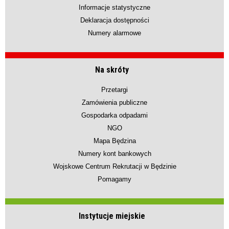
Informacje statystyczne
Deklaracja dostępności
Numery alarmowe
Na skróty
Przetargi
Zamówienia publiczne
Gospodarka odpadami
NGO
Mapa Będzina
Numery kont bankowych
Wojskowe Centrum Rekrutacji w Będzinie
Pomagamy
Instytucje miejskie