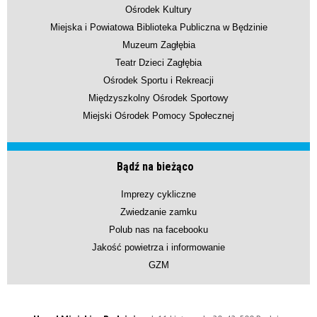
Ośrodek Kultury
Miejska i Powiatowa Biblioteka Publiczna w Będzinie
Muzeum Zagłębia
Teatr Dzieci Zagłębia
Ośrodek Sportu i Rekreacji
Międzyszkolny Ośrodek Sportowy
Miejski Ośrodek Pomocy Społecznej
Bądź na bieżąco
Imprezy cykliczne
Zwiedzanie zamku
Polub nas na facebooku
Jakość powietrza i informowanie
GZM