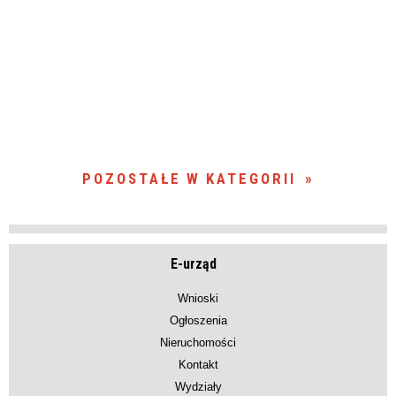
POZOSTAŁE W KATEGORII
E-urząd
Wnioski
Ogłoszenia
Nieruchomości
Kontakt
Wydziały