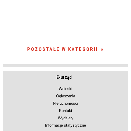
POZOSTAŁE W KATEGORII
E-urząd
Wnioski
Ogłoszenia
Nieruchomości
Kontakt
Wydziały
Informacje statystyczne