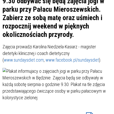
9.30 odbywać się będą zajęcia jogi w
parku przy Pałacu Mieroszewskich.
Zabierz ze sobą matę oraz uśmiech i
rozpocznij weekend w pięknych
okolicznościach przyrody.
Zajęcia prowadzi Karolina Niedziela-Kasiarz - magister
dietetyki klinicznej i coach dietetyczny
(
www.sundaysdiet.com
,
www.facebook.pl/sundaysdiet
).