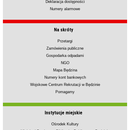
Deklaracja dostępności
Numery alarmowe
Na skróty
Przetargi
Zamówienia publiczne
Gospodarka odpadami
NGO
Mapa Będzina
Numery kont bankowych
Wojskowe Centrum Rekrutacji w Będzinie
Pomagamy
Instytucje miejskie
Ośrodek Kultury