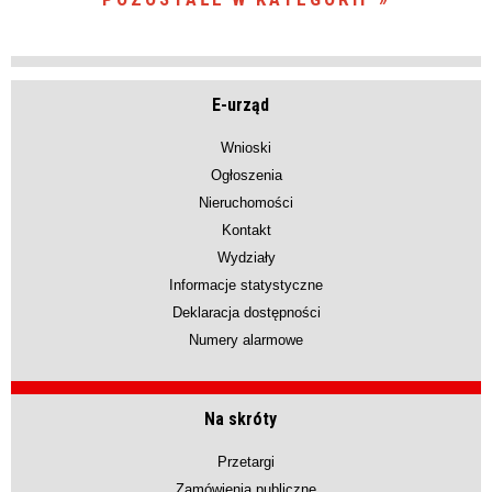
E-urząd
Wnioski
Ogłoszenia
Nieruchomości
Kontakt
Wydziały
Informacje statystyczne
Deklaracja dostępności
Numery alarmowe
Na skróty
Przetargi
Zamówienia publiczne