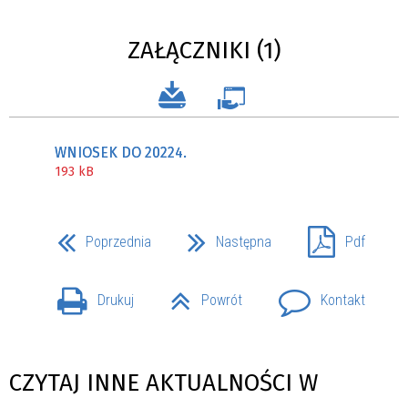
ZAŁĄCZNIKI (1)
WNIOSEK DO 20224.
193 kB
Poprzednia
Następna
Pdf
Drukuj
Powrót
Kontakt
CZYTAJ INNE AKTUALNOŚCI W