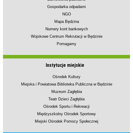
Gospodarka odpadami
NGO
Mapa Będzina
Numery kont bankowych
Wojskowe Centrum Rekrutacji w Będzinie
Pomagamy
Instytucje miejskie
Ośrodek Kultury
Miejska i Powiatowa Biblioteka Publiczna w Będzinie
Muzeum Zagłębia
Teatr Dzieci Zagłębia
Ośrodek Sportu i Rekreacji
Międzyszkolny Ośrodek Sportowy
Miejski Ośrodek Pomocy Społecznej