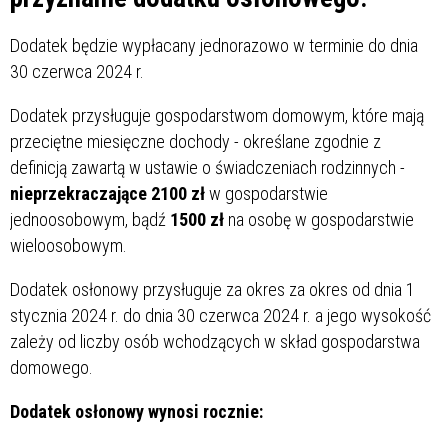
Dodatek będzie wypłacany jednorazowo w terminie do dnia
30 czerwca 2024 r.
Dodatek przysługuje gospodarstwom domowym, które mają
przeciętne miesięczne dochody - określane zgodnie z
definicją zawartą w ustawie o świadczeniach rodzinnych -
nieprzekraczające 2100 zł
w gospodarstwie
jednoosobowym, bądź
1500 zł
na osobę w gospodarstwie
wieloosobowym.
Dodatek osłonowy przysługuje za okres za okres od dnia 1
stycznia 2024 r. do dnia 30 czerwca 2024 r. a jego wysokość
zależy od liczby osób wchodzących w skład gospodarstwa
domowego.
Dodatek osłonowy wynosi rocznie: