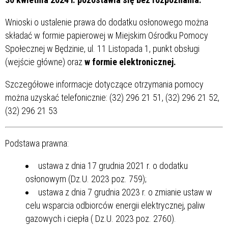
Wnioski o ustalenie prawa do dodatku osłonowego można
składać w formie papierowej w Miejskim Ośrodku Pomocy
Społecznej w Będzinie, ul. 11 Listopada 1, punkt obsługi
(wejście główne) oraz
w formie elektronicznej.
Szczegółowe informacje dotyczące otrzymania pomocy
można uzyskać telefonicznie: (32) 296 21 51, (32) 296 21 52,
(32) 296 21 53
Podstawa prawna:
ustawa z dnia 17 grudnia 2021 r. o dodatku
osłonowym (Dz.U. 2023 poz. 759);
ustawa z dnia 7 grudnia 2023 r. o zmianie ustaw w
celu wsparcia odbiorców energii elektrycznej, paliw
gazowych i ciepła ( Dz.U. 2023 poz. 2760).