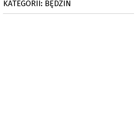
KATEGORII: BĘDZIN