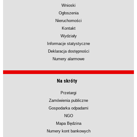
Wnioski
Ogłoszenia
Nieruchomości
Kontakt
Wydziały
Informacje statystyczne
Deklaracja dostępności
Numery alarmowe
Na skróty
Przetargi
Zamówienia publiczne
Gospodarka odpadami
NGO
Mapa Będzina
Numery kont bankowych