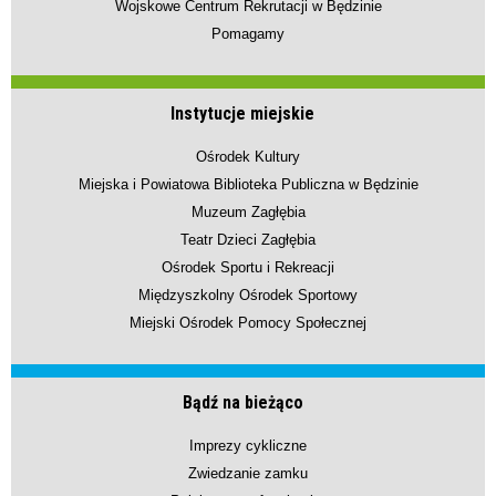
Wojskowe Centrum Rekrutacji w Będzinie
Pomagamy
Instytucje miejskie
Ośrodek Kultury
Miejska i Powiatowa Biblioteka Publiczna w Będzinie
Muzeum Zagłębia
Teatr Dzieci Zagłębia
Ośrodek Sportu i Rekreacji
Międzyszkolny Ośrodek Sportowy
Miejski Ośrodek Pomocy Społecznej
Bądź na bieżąco
Imprezy cykliczne
Zwiedzanie zamku