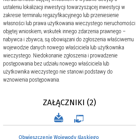
ustaleniu lokalizacji inwestycji towarzyszącej inwestycji w
zakresie terminalu regazyfikacyjnego lub przeniesienie
własności lub prawa użytkowania wieczystego nieruchomości
objętej wnioskiem, wskutek innego zdarzenia prawnego –
nabywca i zbywca, są obowiązani do zgłoszenia właściwemu
wojewodzie danych nowego właściciela lub użytkownika
wieczystego. Niedokonanie zgłoszenia i prowadzenie
postępowania bez udziału nowego właściciela lub
użytkownika wieczystego nie stanowi podstawy do
wznowienia postępowania.
ZAŁĄCZNIKI (2)
Obwieszczenie Wojewody śląskiego