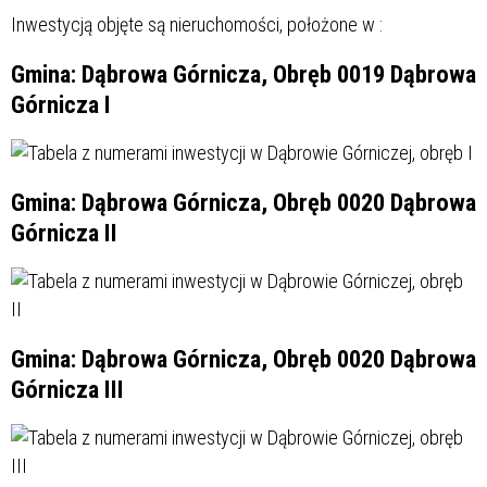
Inwestycją objęte są nieruchomości, położone w :
Gmina: Dąbrowa Górnicza, Obręb 0019 Dąbrowa
Górnicza I
Gmina: Dąbrowa Górnicza, Obręb 0020 Dąbrowa
Górnicza II
Gmina: Dąbrowa Górnicza, Obręb 0020 Dąbrowa
Górnicza III