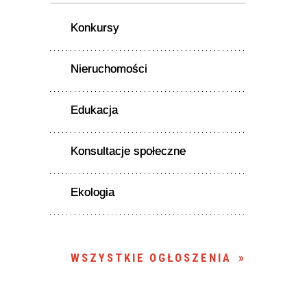
Konkursy
Nieruchomości
Edukacja
Konsultacje społeczne
Ekologia
WSZYSTKIE OGŁOSZENIA