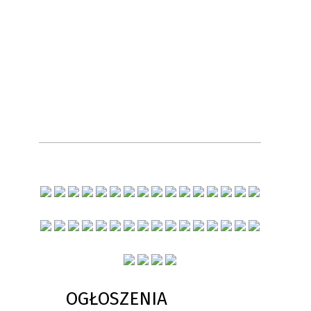
OGŁOSZENIA