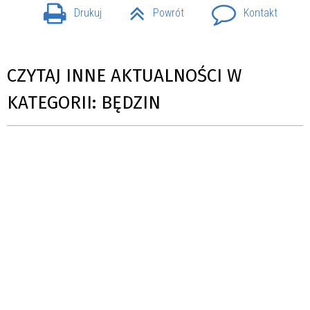
Drukuj
Powrót
Kontakt
CZYTAJ INNE AKTUALNOŚCI W
KATEGORII: BĘDZIN