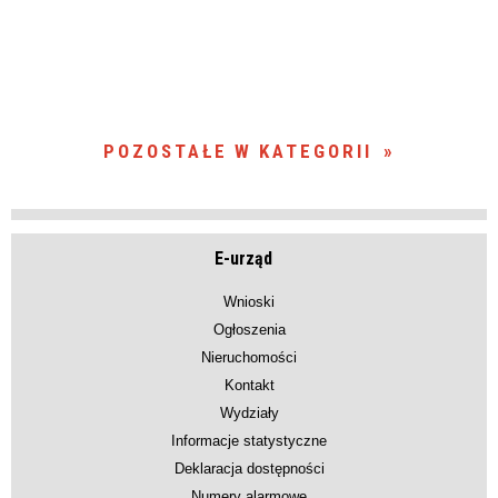
POZOSTAŁE W KATEGORII
E-urząd
Wnioski
Ogłoszenia
Nieruchomości
Kontakt
Wydziały
Informacje statystyczne
Deklaracja dostępności
Numery alarmowe