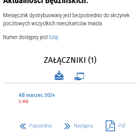
Aktualności Będzińskich.
Miesięcznik dystrybuowany jest bezpośrednio do skrzynek
pocztowych wszystkich mieszkańców miasta.
Numer dostępny jest
tutaj
ZAŁĄCZNIKI (1)
AB marzec 2024
5 MB
Poprzednia
Następna
Pdf