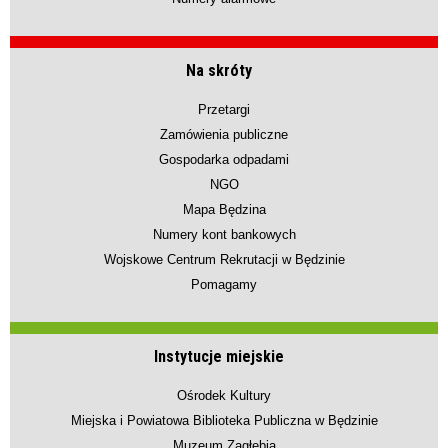
Na skróty
Przetargi
Zamówienia publiczne
Gospodarka odpadami
NGO
Mapa Będzina
Numery kont bankowych
Wojskowe Centrum Rekrutacji w Będzinie
Pomagamy
Instytucje miejskie
Ośrodek Kultury
Miejska i Powiatowa Biblioteka Publiczna w Będzinie
Muzeum Zagłębia