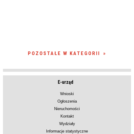
POZOSTAŁE W KATEGORII
E-urząd
Wnioski
Ogłoszenia
Nieruchomości
Kontakt
Wydziały
Informacje statystyczne