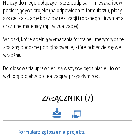
Należy do niego dołączyć listę z podpisami mieszkańców
popierających projekt (na odpowiednim formularzu), plany i
szkice, kalkulacje kosztów realizacji i rocznego utrzymania
oraz inne materiały (np. wizualizacje).
Wnioski, które spełnią wymagania formalne i merytoryczne
zostaną poddane pod głosowanie, które odbędzie się we
wrześniu.
Do głosowania uprawnieni są wszyscy będzinianie i to oni
wybiorą projekty do realizacji w przyszłym roku.
ZAŁĄCZNIKI (7)
Formularz zgłoszenia projektu