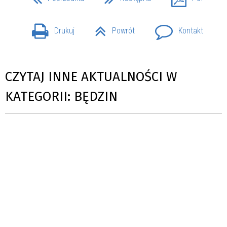
Drukuj
Powrót
Kontakt
CZYTAJ INNE AKTUALNOŚCI W
KATEGORII: BĘDZIN