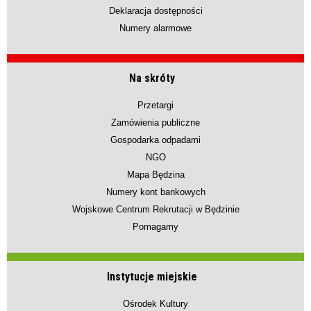
Deklaracja dostępności
Numery alarmowe
Na skróty
Przetargi
Zamówienia publiczne
Gospodarka odpadami
NGO
Mapa Będzina
Numery kont bankowych
Wojskowe Centrum Rekrutacji w Będzinie
Pomagamy
Instytucje miejskie
Ośrodek Kultury