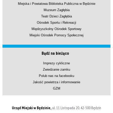
Miejska i Powiatowa Biblioteka Publiczna w Będzinie
Muzeum Zagłębia
Teatr Dzieci Zagłębia
Ośrodek Sportu i Rekreacji
Międzyszkolny Ośrodek Sportowy
Miejski Ośrodek Pomocy Społecznej
Bądź na bieżąco
Imprezy cykliczne
Zwiedzanie zamku
Polub nas na facebooku
Jakość powietrza i informowanie
GZM
Urząd Miejski w Będzinie,
ul. 11 Listopada 20, 42-500 Będzin