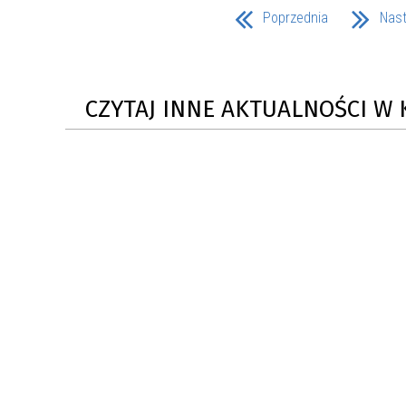
Poprzednia
Nas
CZYTAJ INNE AKTUALNOŚCI W 