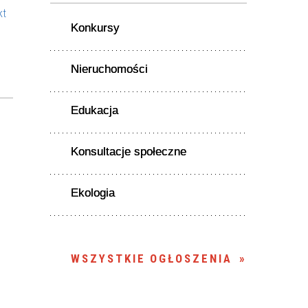
kt
Konkursy
Nieruchomości
Edukacja
Konsultacje społeczne
Ekologia
WSZYSTKIE OGŁOSZENIA