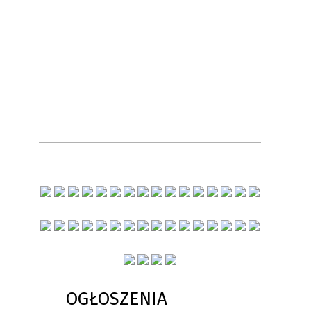
OGŁOSZENIA