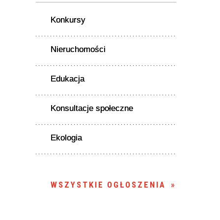
Konkursy
Nieruchomości
Edukacja
Konsultacje społeczne
Ekologia
WSZYSTKIE OGŁOSZENIA