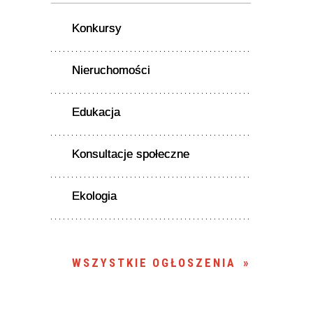
Konkursy
Nieruchomości
Edukacja
Konsultacje społeczne
Ekologia
WSZYSTKIE OGŁOSZENIA