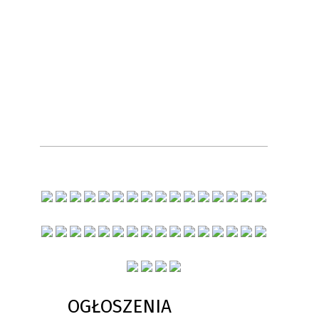
OGŁOSZENIA