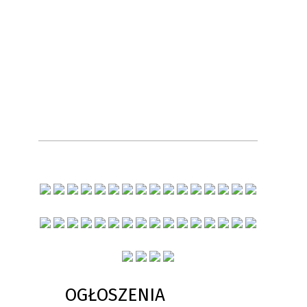
OGŁOSZENIA