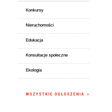
Konkursy
Nieruchomości
Edukacja
Konsultacje społeczne
Ekologia
WSZYSTKIE OGŁOSZENIA