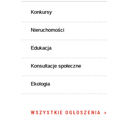
Konkursy
Nieruchomości
Edukacja
Konsultacje społeczne
Ekologia
WSZYSTKIE OGŁOSZENIA