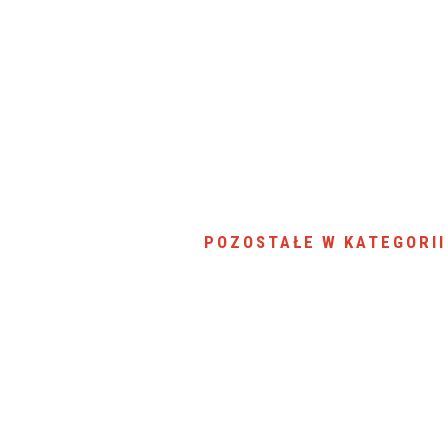
POZOSTAŁE W KATEGORII