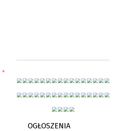
OGŁOSZENIA