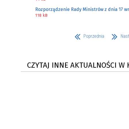
Rozporządzenie Rady Ministrów z dnia 17 wr
118 kB
Poprzednia
Nas
CZYTAJ INNE AKTUALNOŚCI W 