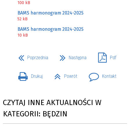
100 kB
BAMS harmonogram 2024-2025
52 kB
BAMS harmonogram 2024-2025
10 kB
Poprzednia
Następna
Pdf
Drukuj
Powrót
Kontakt
CZYTAJ INNE AKTUALNOŚCI W
KATEGORII: BĘDZIN