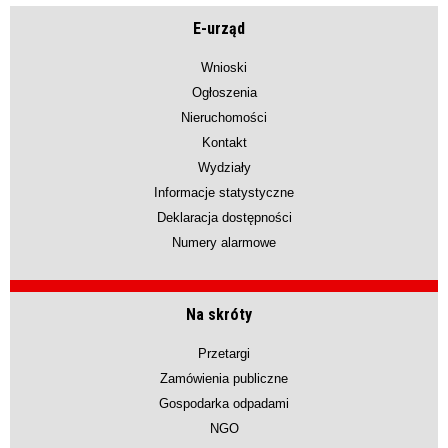
E-urząd
Wnioski
Ogłoszenia
Nieruchomości
Kontakt
Wydziały
Informacje statystyczne
Deklaracja dostępności
Numery alarmowe
Na skróty
Przetargi
Zamówienia publiczne
Gospodarka odpadami
NGO