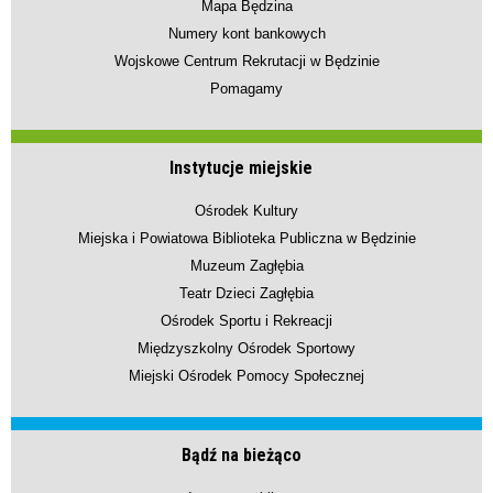
Mapa Będzina
Numery kont bankowych
Wojskowe Centrum Rekrutacji w Będzinie
Pomagamy
Instytucje miejskie
Ośrodek Kultury
Miejska i Powiatowa Biblioteka Publiczna w Będzinie
Muzeum Zagłębia
Teatr Dzieci Zagłębia
Ośrodek Sportu i Rekreacji
Międzyszkolny Ośrodek Sportowy
Miejski Ośrodek Pomocy Społecznej
Bądź na bieżąco