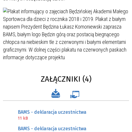
ZAŁĄCZNIKI (4)
BAMS - deklaracja uczestnictwa
11 kB
BAMS - deklaracja uczestnictwa