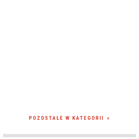
POZOSTAŁE W KATEGORII