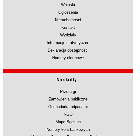
Wnioski
Ogłoszenia
Nieruchomości
Kontakt
Wydziały
Informacje statystyczne
Deklaracja dostępności
Numery alarmowe
Na skróty
Przetargi
Zamówienia publiczne
Gospodarka odpadami
NGO
Mapa Będzina
Numery kont bankowych