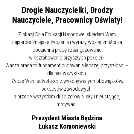
Drogie Nauczycielki, Drodzy
Nauczyciele, Pracownicy Oświaty!
Z okazji Dnia Edukacji Narodowej składam Wam
najserdeczniejsze życzenia i wyrazy wdzięczności za
codzienną pracę i zaangażowanie
w kształtowanie przyszłych pokoleń.
Wasza praca to fundament budowania lepszej przyszłości –
dla nas wszystkich.
Życzę Wam satysfakcji z wykonywanych obowiązków,
sukcesów zawodowych,
a przede wszystkim dużo zdrowia, siły i nieustającej
motywacji
Prezydent Miasta Będzina
Łukasz Komoniewski