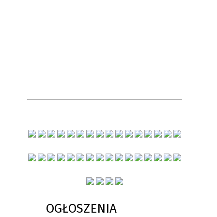
OGŁOSZENIA