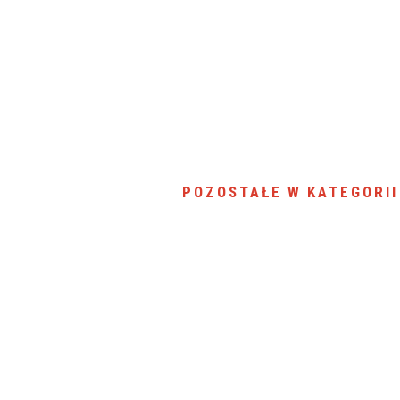
POZOSTAŁE W KATEGORII