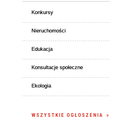
Konkursy
Nieruchomości
Edukacja
Konsultacje społeczne
Ekologia
WSZYSTKIE OGŁOSZENIA