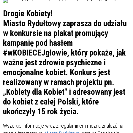
Drogie Kobiety!
Miasto Rydułtowy zaprasza do udziału
w konkursie na plakat promujący
kampanię pod hasłem
#wKOBIECEJgłowie, który pokaże, jak
ważne jest zdrowie psychiczne i
emocjonalne kobiet. Konkurs jest
realizowany w ramach projektu pn.
„Kobiety dla Kobiet" i adresowany jest
do kobiet z całej Polski, które
ukończyły 15 rok życia.
Wszelkie informacje wraz z regulaminem można znaleźć na