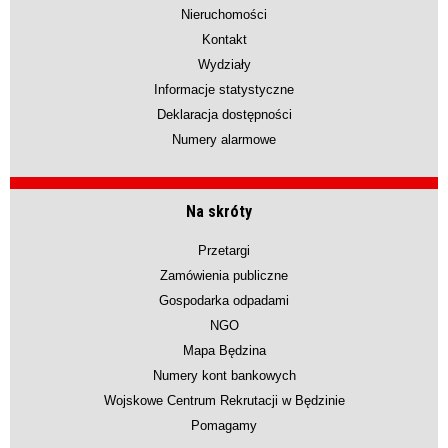
Nieruchomości
Kontakt
Wydziały
Informacje statystyczne
Deklaracja dostępności
Numery alarmowe
Na skróty
Przetargi
Zamówienia publiczne
Gospodarka odpadami
NGO
Mapa Będzina
Numery kont bankowych
Wojskowe Centrum Rekrutacji w Będzinie
Pomagamy