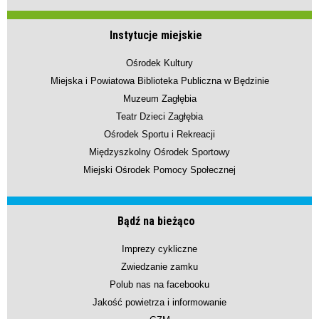
Instytucje miejskie
Ośrodek Kultury
Miejska i Powiatowa Biblioteka Publiczna w Będzinie
Muzeum Zagłębia
Teatr Dzieci Zagłębia
Ośrodek Sportu i Rekreacji
Międzyszkolny Ośrodek Sportowy
Miejski Ośrodek Pomocy Społecznej
Bądź na bieżąco
Imprezy cykliczne
Zwiedzanie zamku
Polub nas na facebooku
Jakość powietrza i informowanie