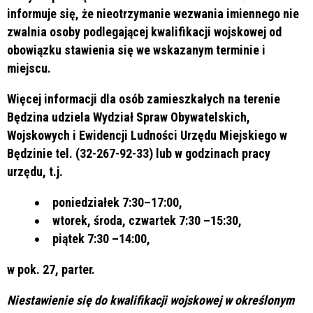
informuje się, że nieotrzymanie wezwania imiennego nie
zwalnia osoby podlegającej kwalifikacji wojskowej od
obowiązku stawienia się we wskazanym terminie i
miejscu.
Więcej informacji dla osób zamieszkałych na terenie
Będzina udziela Wydział Spraw Obywatelskich,
Wojskowych i Ewidencji Ludności Urzędu Miejskiego w
Będzinie tel. (32-267-92-33) lub w godzinach pracy
urzędu, t.j.
poniedziałek 7:30–17:00,
wtorek, środa, czwartek 7:30 –15:30,
piątek 7:30 –14:00,
w pok. 27, parter.
Niestawienie się do kwalifikacji wojskowej w określonym