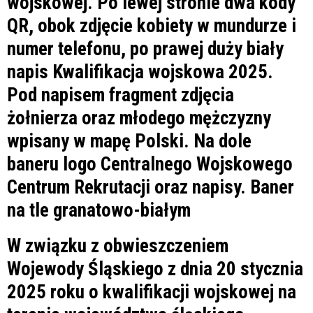
W związku z obwieszczeniem
Wojewody Śląskiego z dnia 20 stycznia
2025 roku o kwalifikacji wojskowej na