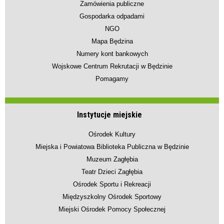
Zamówienia publiczne
Gospodarka odpadami
NGO
Mapa Będzina
Numery kont bankowych
Wojskowe Centrum Rekrutacji w Będzinie
Pomagamy
Instytucje miejskie
Ośrodek Kultury
Miejska i Powiatowa Biblioteka Publiczna w Będzinie
Muzeum Zagłębia
Teatr Dzieci Zagłębia
Ośrodek Sportu i Rekreacji
Międzyszkolny Ośrodek Sportowy
Miejski Ośrodek Pomocy Społecznej