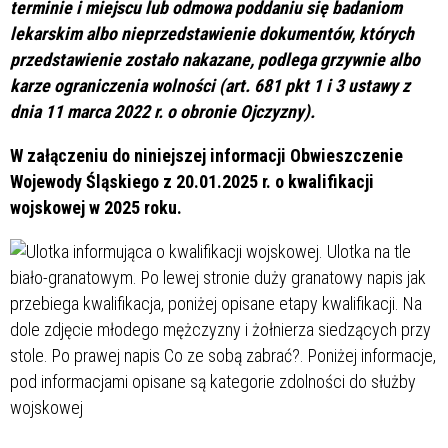
terminie i miejscu lub odmowa poddaniu się badaniom
lekarskim albo nieprzedstawienie dokumentów, których
przedstawienie zostało nakazane, podlega grzywnie albo
karze ograniczenia wolności (art. 681 pkt 1 i 3 ustawy z
dnia 11 marca 2022 r. o obronie Ojczyzny).
W załączeniu do niniejszej informacji Obwieszczenie
Wojewody Śląskiego z 20.01.2025 r. o kwalifikacji
wojskowej w 2025 roku.