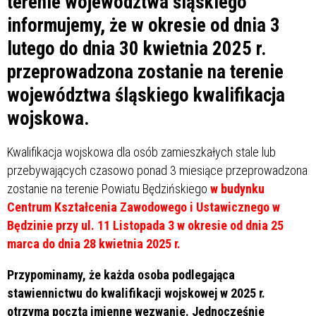
terenie województwa śląskiego
informujemy, że w okresie od dnia 3
lutego do dnia 30 kwietnia 2025 r.
przeprowadzona zostanie na terenie
województwa śląskiego kwalifikacja
wojskowa.
Kwalifikacja wojskowa dla osób zamieszkałych stale lub
przebywających czasowo ponad 3 miesiące przeprowadzona
zostanie na terenie Powiatu Będzińskiego
w budynku
Centrum Kształcenia Zawodowego i Ustawicznego w
Będzinie przy ul. 11 Listopada 3 w okresie od dnia 25
marca do dnia 28 kwietnia 2025 r.
Przypominamy, że każda osoba podlegająca
stawiennictwu do kwalifikacji wojskowej w 2025 r.
otrzyma pocztą imienne wezwanie. Jednocześnie