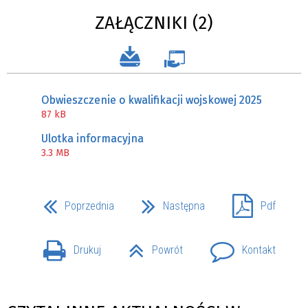
ZAŁĄCZNIKI (2)
Obwieszczenie o kwalifikacji wojskowej 2025
87 kB
Ulotka informacyjna
3.3 MB
Poprzednia
Następna
Pdf
Drukuj
Powrót
Kontakt