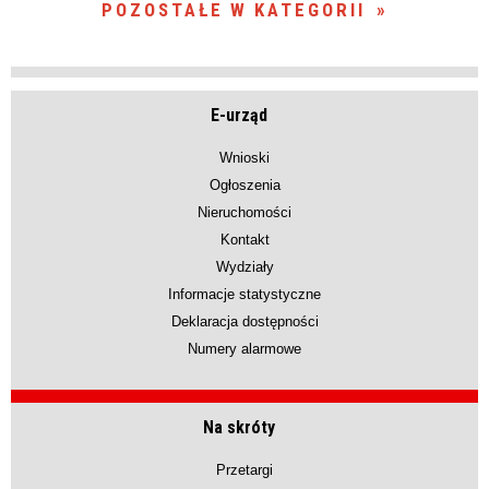
POZOSTAŁE W KATEGORII
E-urząd
Wnioski
Ogłoszenia
Nieruchomości
Kontakt
Wydziały
Informacje statystyczne
Deklaracja dostępności
Numery alarmowe
Na skróty
Przetargi