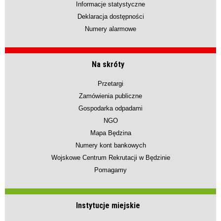
Informacje statystyczne
Deklaracja dostępności
Numery alarmowe
Na skróty
Przetargi
Zamówienia publiczne
Gospodarka odpadami
NGO
Mapa Będzina
Numery kont bankowych
Wojskowe Centrum Rekrutacji w Będzinie
Pomagamy
Instytucje miejskie