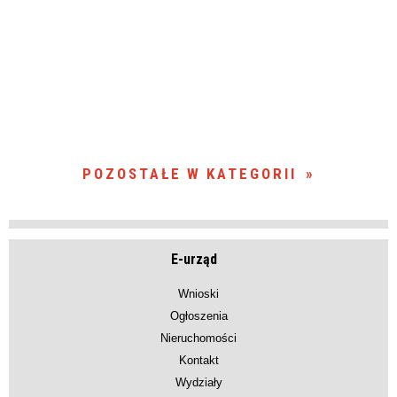
POZOSTAŁE W KATEGORII
E-urząd
Wnioski
Ogłoszenia
Nieruchomości
Kontakt
Wydziały