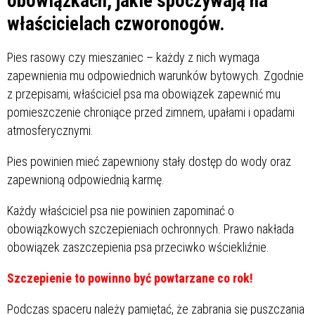
obowiązkach, jakie spoczywają na
właścicielach czworonogów.
Pies rasowy czy mieszaniec – każdy z nich wymaga
zapewnienia mu odpowiednich warunków bytowych. Zgodnie
z przepisami, właściciel psa ma obowiązek zapewnić mu
pomieszczenie chroniące przed zimnem, upałami i opadami
atmosferycznymi.
Pies powinien mieć zapewniony stały dostęp do wody oraz
zapewnioną odpowiednią karmę.
Każdy właściciel psa nie powinien zapominać o
obowiązkowych szczepieniach ochronnych. Prawo nakłada
obowiązek zaszczepienia psa przeciwko wściekliźnie.
Szczepienie to powinno być powtarzane co rok!
Podczas spaceru należy pamiętać, że zabrania się puszczania