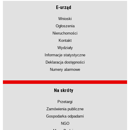
E-urząd
Wnioski
Ogłoszenia
Nieruchomości
Kontakt
Wydziały
Informacje statystyczne
Deklaracja dostępności
Numery alarmowe
Na skróty
Przetargi
Zamówienia publiczne
Gospodarka odpadami
NGO