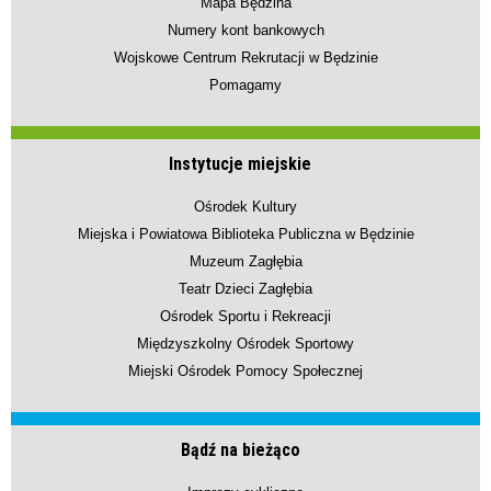
Mapa Będzina
Numery kont bankowych
Wojskowe Centrum Rekrutacji w Będzinie
Pomagamy
Instytucje miejskie
Ośrodek Kultury
Miejska i Powiatowa Biblioteka Publiczna w Będzinie
Muzeum Zagłębia
Teatr Dzieci Zagłębia
Ośrodek Sportu i Rekreacji
Międzyszkolny Ośrodek Sportowy
Miejski Ośrodek Pomocy Społecznej
Bądź na bieżąco