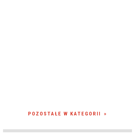
POZOSTAŁE W KATEGORII