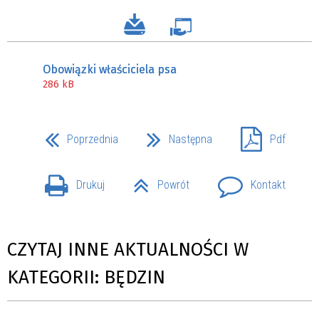
Obowiązki właściciela psa
286 kB
Poprzednia
Następna
Pdf
Drukuj
Powrót
Kontakt
CZYTAJ INNE AKTUALNOŚCI W
KATEGORII: BĘDZIN