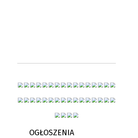
OGŁOSZENIA