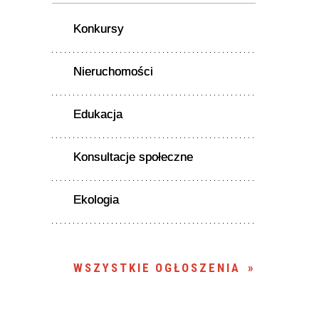
Konkursy
Nieruchomości
Edukacja
Konsultacje społeczne
Ekologia
WSZYSTKIE OGŁOSZENIA