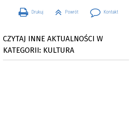
Drukuj
Powrót
Kontakt
CZYTAJ INNE AKTUALNOŚCI W
KATEGORII: KULTURA