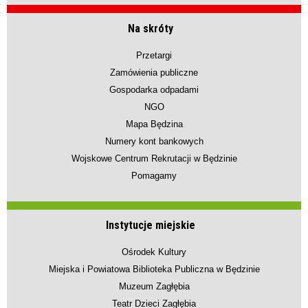
Na skróty
Przetargi
Zamówienia publiczne
Gospodarka odpadami
NGO
Mapa Będzina
Numery kont bankowych
Wojskowe Centrum Rekrutacji w Będzinie
Pomagamy
Instytucje miejskie
Ośrodek Kultury
Miejska i Powiatowa Biblioteka Publiczna w Będzinie
Muzeum Zagłębia
Teatr Dzieci Zagłębia