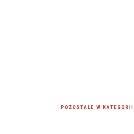
POZOSTAŁE W KATEGORII