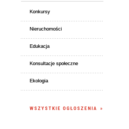
Konkursy
Nieruchomości
Edukacja
Konsultacje społeczne
Ekologia
WSZYSTKIE OGŁOSZENIA