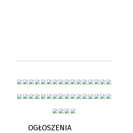
OGŁOSZENIA