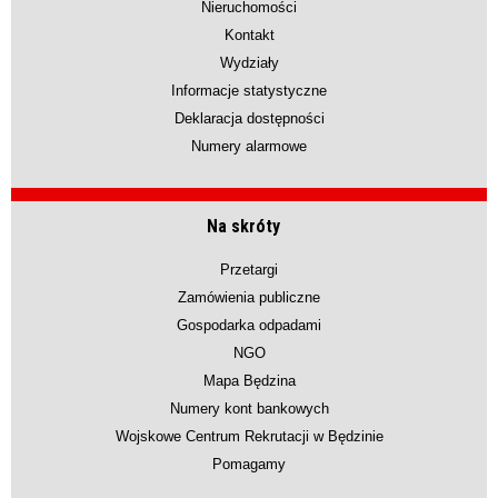
Nieruchomości
Kontakt
Wydziały
Informacje statystyczne
Deklaracja dostępności
Numery alarmowe
Na skróty
Przetargi
Zamówienia publiczne
Gospodarka odpadami
NGO
Mapa Będzina
Numery kont bankowych
Wojskowe Centrum Rekrutacji w Będzinie
Pomagamy