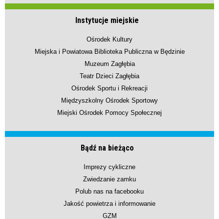
Instytucje miejskie
Ośrodek Kultury
Miejska i Powiatowa Biblioteka Publiczna w Będzinie
Muzeum Zagłębia
Teatr Dzieci Zagłębia
Ośrodek Sportu i Rekreacji
Międzyszkolny Ośrodek Sportowy
Miejski Ośrodek Pomocy Społecznej
Bądź na bieżąco
Imprezy cykliczne
Zwiedzanie zamku
Polub nas na facebooku
Jakość powietrza i informowanie
GZM