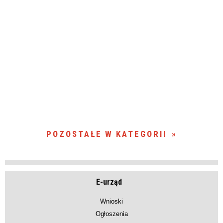
POZOSTAŁE W KATEGORII
E-urząd
Wnioski
Ogłoszenia