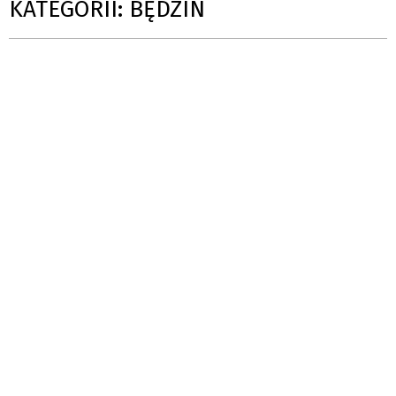
KATEGORII: BĘDZIN