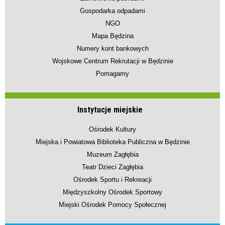
Gospodarka odpadami
NGO
Mapa Będzina
Numery kont bankowych
Wojskowe Centrum Rekrutacji w Będzinie
Pomagamy
Instytucje miejskie
Ośrodek Kultury
Miejska i Powiatowa Biblioteka Publiczna w Będzinie
Muzeum Zagłębia
Teatr Dzieci Zagłębia
Ośrodek Sportu i Rekreacji
Międzyszkolny Ośrodek Sportowy
Miejski Ośrodek Pomocy Społecznej