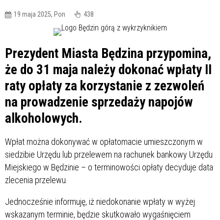
19 maja 2025, Pon
438
Prezydent Miasta Będzina przypomina,
że do 31 maja należy dokonać wpłaty II
raty opłaty za korzystanie z zezwoleń
na prowadzenie sprzedaży napojów
alkoholowych.
Wpłat można dokonywać w opłatomacie umieszczonym w
siedzibie Urzędu lub przelewem na rachunek bankowy Urzędu
Miejskiego w Będzinie – o terminowości opłaty decyduje data
zlecenia przelewu.
Jednocześnie informuję, iż niedokonanie wpłaty w wyżej
wskazanym terminie, będzie skutkowało wygaśnięciem