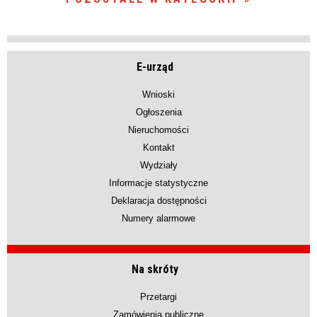
E-urząd
Wnioski
Ogłoszenia
Nieruchomości
Kontakt
Wydziały
Informacje statystyczne
Deklaracja dostępności
Numery alarmowe
Na skróty
Przetargi
Zamówienia publiczne