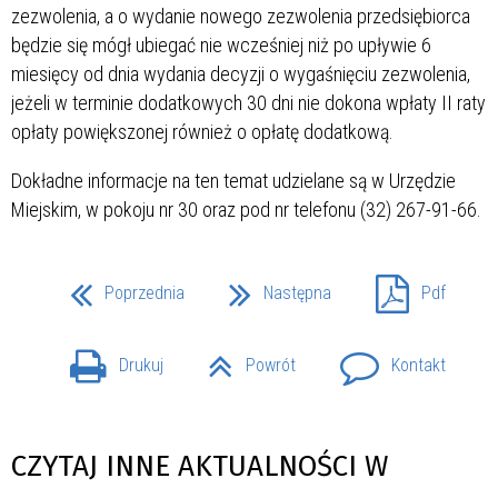
zezwolenia, a o wydanie nowego zezwolenia przedsiębiorca
będzie się mógł ubiegać nie wcześniej niż po upływie 6
miesięcy od dnia wydania decyzji o wygaśnięciu zezwolenia,
jeżeli w terminie dodatkowych 30 dni nie dokona wpłaty II raty
opłaty powiększonej również o opłatę dodatkową.
Dokładne informacje na ten temat udzielane są w Urzędzie
Miejskim, w pokoju nr 30 oraz pod nr telefonu (32) 267-91-66.
Poprzednia
Następna
Pdf
Drukuj
Powrót
Kontakt
CZYTAJ INNE AKTUALNOŚCI W