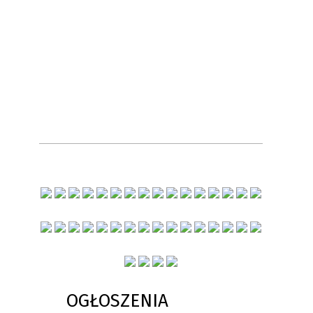
OGŁOSZENIA