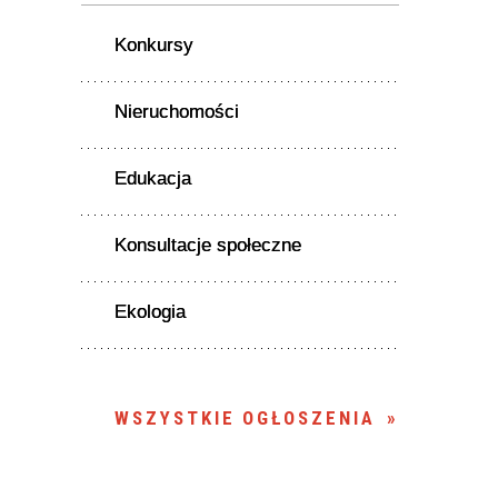
Konkursy
Nieruchomości
Edukacja
Konsultacje społeczne
Ekologia
WSZYSTKIE OGŁOSZENIA