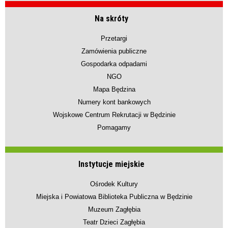
Na skróty
Przetargi
Zamówienia publiczne
Gospodarka odpadami
NGO
Mapa Będzina
Numery kont bankowych
Wojskowe Centrum Rekrutacji w Będzinie
Pomagamy
Instytucje miejskie
Ośrodek Kultury
Miejska i Powiatowa Biblioteka Publiczna w Będzinie
Muzeum Zagłębia
Teatr Dzieci Zagłębia