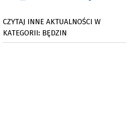
CZYTAJ INNE AKTUALNOŚCI W
KATEGORII: BĘDZIN