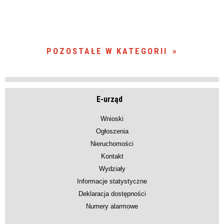
POZOSTAŁE W KATEGORII
E-urząd
Wnioski
Ogłoszenia
Nieruchomości
Kontakt
Wydziały
Informacje statystyczne
Deklaracja dostępności
Numery alarmowe