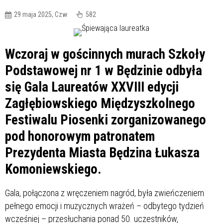
29 maja 2025, Czw
582
Wczoraj w gościnnych murach Szkoły
Podstawowej nr 1 w Będzinie odbyła
się Gala Laureatów XXVIII edycji
Zagłębiowskiego Międzyszkolnego
Festiwalu Piosenki zorganizowanego
pod honorowym patronatem
Prezydenta Miasta Będzina Łukasza
Komoniewskiego.
Gala, połączona z wręczeniem nagród, była zwieńczeniem
pełnego emocji i muzycznych wrażeń – odbytego tydzień
wcześniej – przesłuchania ponad 50. uczestników,