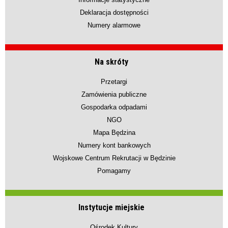
Deklaracja dostępności
Numery alarmowe
Na skróty
Przetargi
Zamówienia publiczne
Gospodarka odpadami
NGO
Mapa Będzina
Numery kont bankowych
Wojskowe Centrum Rekrutacji w Będzinie
Pomagamy
Instytucje miejskie
Ośrodek Kultury