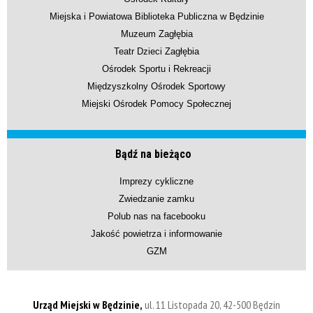
Miejska i Powiatowa Biblioteka Publiczna w Będzinie
Muzeum Zagłębia
Teatr Dzieci Zagłębia
Ośrodek Sportu i Rekreacji
Międzyszkolny Ośrodek Sportowy
Miejski Ośrodek Pomocy Społecznej
Bądź na bieżąco
Imprezy cykliczne
Zwiedzanie zamku
Polub nas na facebooku
Jakość powietrza i informowanie
GZM
Urząd Miejski w Będzinie,
ul. 11 Listopada 20, 42-500 Będzin