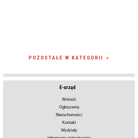
POZOSTAŁE W KATEGORII
E-urząd
Wnioski
Ogłoszenia
Nieruchomości
Kontakt
Wydziały
Informacje statystyczne