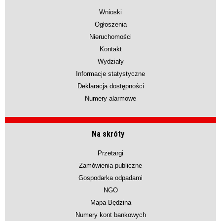
Wnioski
Ogłoszenia
Nieruchomości
Kontakt
Wydziały
Informacje statystyczne
Deklaracja dostępności
Numery alarmowe
Na skróty
Przetargi
Zamówienia publiczne
Gospodarka odpadami
NGO
Mapa Będzina
Numery kont bankowych