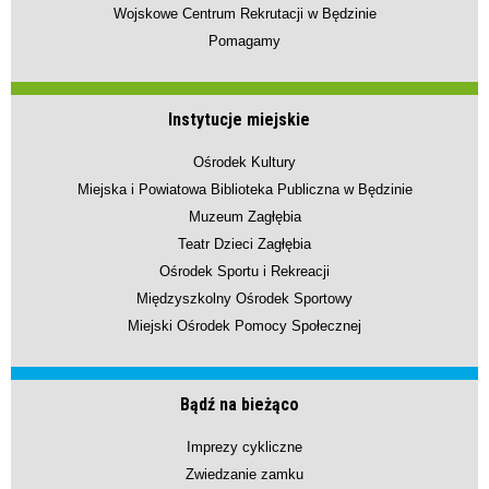
Wojskowe Centrum Rekrutacji w Będzinie
Pomagamy
Instytucje miejskie
Ośrodek Kultury
Miejska i Powiatowa Biblioteka Publiczna w Będzinie
Muzeum Zagłębia
Teatr Dzieci Zagłębia
Ośrodek Sportu i Rekreacji
Międzyszkolny Ośrodek Sportowy
Miejski Ośrodek Pomocy Społecznej
Bądź na bieżąco
Imprezy cykliczne
Zwiedzanie zamku