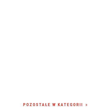
POZOSTAŁE W KATEGORII