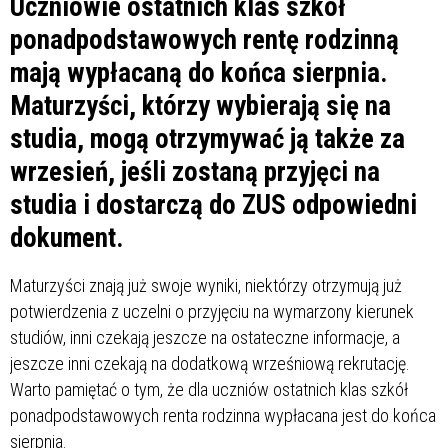
Uczniowie ostatnich klas szkół
ponadpodstawowych rentę rodzinną
mają wypłacaną do końca sierpnia.
Maturzyści, którzy wybierają się na
studia, mogą otrzymywać ją także za
wrzesień, jeśli zostaną przyjęci na
studia i dostarczą do ZUS odpowiedni
dokument.
Maturzyści znają już swoje wyniki, niektórzy otrzymują już
potwierdzenia z uczelni o przyjęciu na wymarzony kierunek
studiów, inni czekają jeszcze na ostateczne informacje, a
jeszcze inni czekają na dodatkową wrześniową rekrutację.
Warto pamiętać o tym, że dla uczniów ostatnich klas szkół
ponadpodstawowych renta rodzinna wypłacana jest do końca
sierpnia.