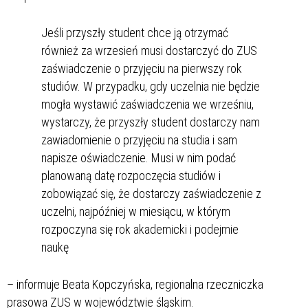
Jeśli przyszły student chce ją otrzymać
również za wrzesień musi dostarczyć do ZUS
zaświadczenie o przyjęciu na pierwszy rok
studiów. W przypadku, gdy uczelnia nie będzie
mogła wystawić zaświadczenia we wrześniu,
wystarczy, że przyszły student dostarczy nam
zawiadomienie o przyjęciu na studia i sam
napisze oświadczenie. Musi w nim podać
planowaną datę rozpoczęcia studiów i
zobowiązać się, że dostarczy zaświadczenie z
uczelni, najpóźniej w miesiącu, w którym
rozpoczyna się rok akademicki i podejmie
naukę
– informuje Beata Kopczyńska, regionalna rzeczniczka
prasowa ZUS w województwie śląskim.