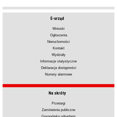
E-urząd
Wnioski
Ogłoszenia
Nieruchomości
Kontakt
Wydziały
Informacje statystyczne
Deklaracja dostępności
Numery alarmowe
Na skróty
Przetargi
Zamówienia publiczne
Gospodarka odpadami