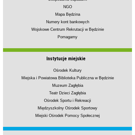
NGO
Mapa Będzina
Numery kont bankowych
Wojskowe Centrum Rekrutacji w Będzinie
Pomagamy
Instytucje miejskie
Ośrodek Kultury
Miejska i Powiatowa Biblioteka Publiczna w Będzinie
Muzeum Zagłębia
Teatr Dzieci Zagłębia
Ośrodek Sportu i Rekreacji
Międzyszkolny Ośrodek Sportowy
Miejski Ośrodek Pomocy Społecznej