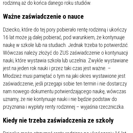
rodzinną aż do końca danego roku studiów.
Ważne zaświadczenie o nauce
Dziecko, które do tej pory pobierało rentę rodzinną i ukończy
16 lat może ją dalej pobierać, pod warunkiem, że kontynuuje
naukę w szkole lub na studiach. Jednak trzeba to potwierdzić.
Wówczas należy złożyć do ZUS zaświadczenie o kontynuacji
nauki, które wystawia szkoła lub uczelnia. Zwykle wystawiane
jest na jeden rok nauki i przez taki czas jest ważne. –
Młodzież musi pamiętać o tym na jaki okres wystawione jest
zaświadczenie, jeśli przegapi sobie ten termin i nie dostarczy
nam nowego dokumentu potwierdzającego naukę, wówczas
uznamy, że nie kontynuuje nauki i nie będzie podstaw do
przyznania i wypłaty renty rodzinnej – wyjaśnia rzeczniczka.
Kiedy nie trzeba zaświadczenia ze szkoły