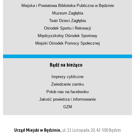
Miejska i Powiatowa Biblioteka Publiczna w Będzinie
Muzeum Zagłębia
Teatr Dzieci Zagłębia
Ośrodek Sportu i Rekreacji
Międzyszkolny Ośrodek Sportowy
Miejski Ośrodek Pomocy Społecznej
Bądź na bieżąco
Imprezy cykliczne
Zwiedzanie zamku
Polub nas na facebooku
Jakość powietrza i informowanie
GZM
Urząd Miejski w Będzinie,
ul. 11 Listopada 20, 42-500 Będzin