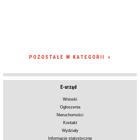
POZOSTAŁE W KATEGORII
E-urząd
Wnioski
Ogłoszenia
Nieruchomości
Kontakt
Wydziały
Informacje statystyczne