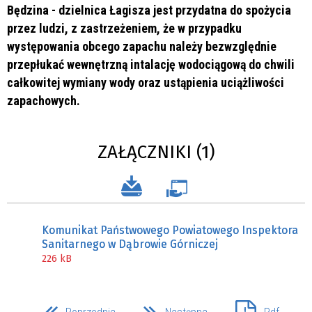
Będzina - dzielnica Łagisza jest przydatna do spożycia
przez ludzi, z zastrzeżeniem, że w przypadku
występowania obcego zapachu należy bezwzględnie
przepłukać wewnętrzną intalację wodociągową do chwili
całkowitej wymiany wody oraz ustąpienia uciążliwości
zapachowych.
ZAŁĄCZNIKI (1)
Komunikat Państwowego Powiatowego Inspektora
Sanitarnego w Dąbrowie Górniczej
226 kB