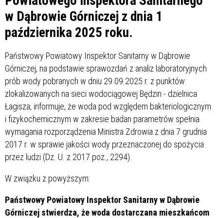
Powiatowego Inspektora Sanitarnego
w Dąbrowie Górniczej z dnia 1
października 2025 roku.
Państwowy Powiatowy Inspektor Sanitarny w Dąbrowie
Górniczej, na podstawie sprawozdań z analiz laboratoryjnych
prób wody pobranych w dniu 29.09.2025 r. z punktów
zlokalizowanych na sieci wodociągowej Będzin - dzielnica
Łagisza, informuje, że woda pod względem bakteriologicznym
i fizykochemicznym w zakresie badan parametrów spełnia
wymagania rozporządzenia Ministra Zdrowia z dnia 7 grudnia
2017 r. w sprawie jakości wody przeznaczonej do spożycia
przez ludzi (Dz. U. z 2017 poz., 2294).
W związku z powyższym:
Państwowy Powiatowy Inspektor Sanitarny w Dąbrowie
Górniczej stwierdza, że woda dostarczana mieszkańcom