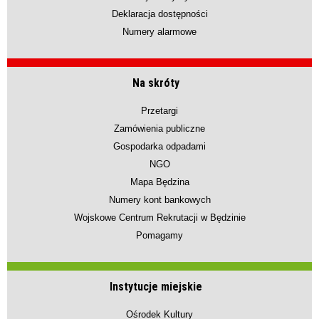
Deklaracja dostępności
Numery alarmowe
Na skróty
Przetargi
Zamówienia publiczne
Gospodarka odpadami
NGO
Mapa Będzina
Numery kont bankowych
Wojskowe Centrum Rekrutacji w Będzinie
Pomagamy
Instytucje miejskie
Ośrodek Kultury