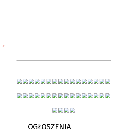
OGŁOSZENIA