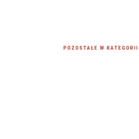
POZOSTAŁE W KATEGORII