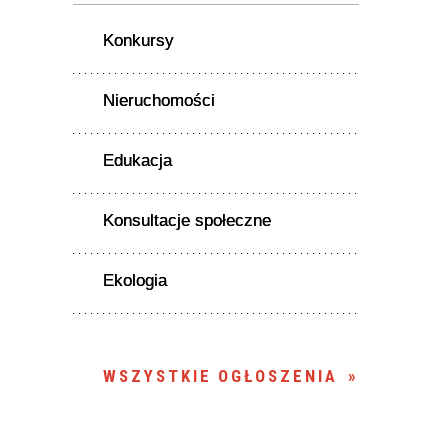
Konkursy
Nieruchomości
Edukacja
Konsultacje społeczne
Ekologia
WSZYSTKIE OGŁOSZENIA