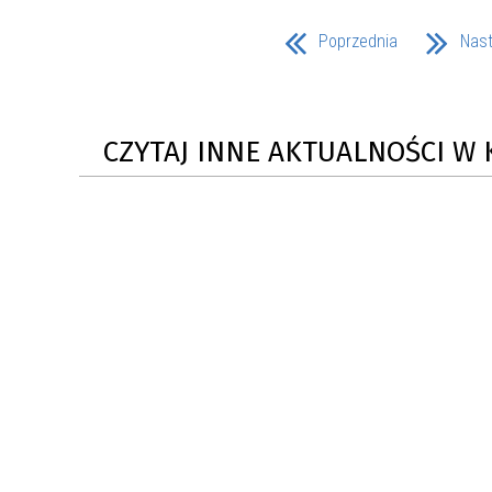
Poprzednia
Nas
CZYTAJ INNE AKTUALNOŚCI W 