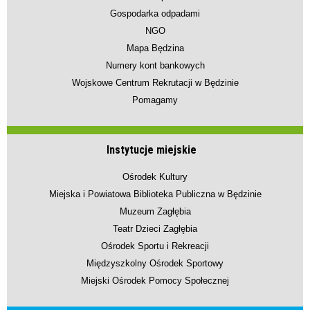
Gospodarka odpadami
NGO
Mapa Będzina
Numery kont bankowych
Wojskowe Centrum Rekrutacji w Będzinie
Pomagamy
Instytucje miejskie
Ośrodek Kultury
Miejska i Powiatowa Biblioteka Publiczna w Będzinie
Muzeum Zagłębia
Teatr Dzieci Zagłębia
Ośrodek Sportu i Rekreacji
Międzyszkolny Ośrodek Sportowy
Miejski Ośrodek Pomocy Społecznej