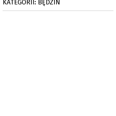
KATEGORII: BĘDZIN