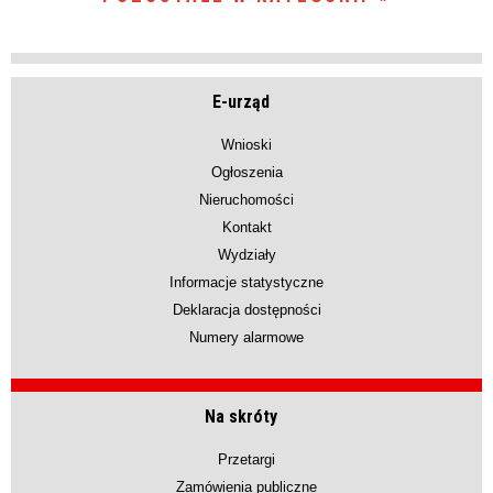
E-urząd
Wnioski
Ogłoszenia
Nieruchomości
Kontakt
Wydziały
Informacje statystyczne
Deklaracja dostępności
Numery alarmowe
Na skróty
Przetargi
Zamówienia publiczne