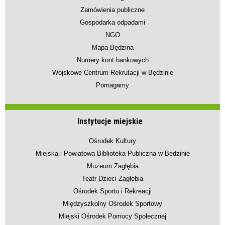
Zamówienia publiczne
Gospodarka odpadami
NGO
Mapa Będzina
Numery kont bankowych
Wojskowe Centrum Rekrutacji w Będzinie
Pomagamy
Instytucje miejskie
Ośrodek Kultury
Miejska i Powiatowa Biblioteka Publiczna w Będzinie
Muzeum Zagłębia
Teatr Dzieci Zagłębia
Ośrodek Sportu i Rekreacji
Międzyszkolny Ośrodek Sportowy
Miejski Ośrodek Pomocy Społecznej