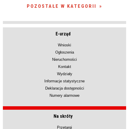
POZOSTAŁE W KATEGORII
E-urząd
Wnioski
Ogłoszenia
Nieruchomości
Kontakt
Wydziały
Informacje statystyczne
Deklaracja dostępności
Numery alarmowe
Na skróty
Przetargi