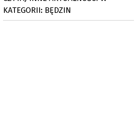
KATEGORII: BĘDZIN