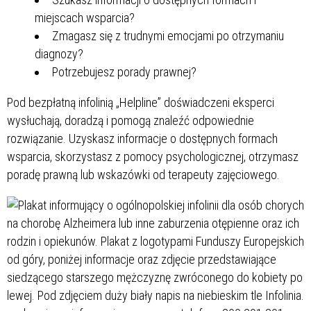
miejscach wsparcia?
Zmagasz się z trudnymi emocjami po otrzymaniu
diagnozy?
Potrzebujesz porady prawnej?
Pod bezpłatną infolinią „Helpline” doświadczeni eksperci
wysłuchają, doradzą i pomogą znaleźć odpowiednie
rozwiązanie. Uzyskasz informacje o dostępnych formach
wsparcia, skorzystasz z pomocy psychologicznej, otrzymasz
poradę prawną lub wskazówki od terapeuty zajęciowego.