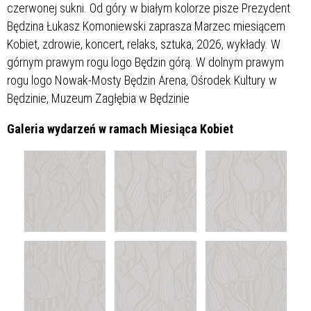
Galeria wydarzeń w ramach Miesiąca Kobiet