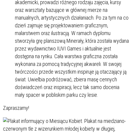
akademicki, prowadzi różnego rodzaju zajęcia, kursy
oraz warsztaty bazujące w głównej mierze na
manualnych, artystycznych działaniach. Po za tym na co
dzień zajmuje się projektowaniem graficznym,
malarstwem oraz ilustracją. W ramach dyplomu
stworzyła grę planszową Minerały, która została wydana
przez wydawnictwo IUVI Games i aktualnie jest
dostępna na rynku. Cała warstwa graficzna została
wykonana za pomocą tradycyjnej akwareli. W swojej
twórczości przede wszystkim inspiruje ją otaczający ją
świat. Uwielbia podróżować, zbiera masę cennych
doświadczeń oraz inspiracji, lecz tak samo docenia
mały spacer w pobliskim parku czy lesie.
Zapraszamy!