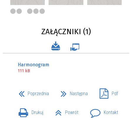
ZAŁĄCZNIKI (1)
Harmonogram
111 kB
Poprzednia
Następna
Pdf
Drukuj
Powrót
Kontakt