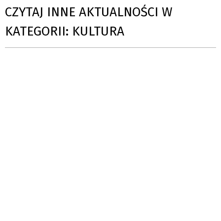
CZYTAJ INNE AKTUALNOŚCI W
KATEGORII: KULTURA