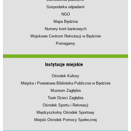
Gospodarka odpadami
NGO
Mapa Będzina
Numery kont bankowych
Wojskowe Centrum Rekrutacji w Będzinie
Pomagamy
Instytucje miejskie
Ośrodek Kultury
Miejska i Powiatowa Biblioteka Publiczna w Będzinie
Muzeum Zagłębia
Teatr Dzieci Zagłębia
Ośrodek Sportu i Rekreacji
Międzyszkolny Ośrodek Sportowy
Miejski Ośrodek Pomocy Społecznej