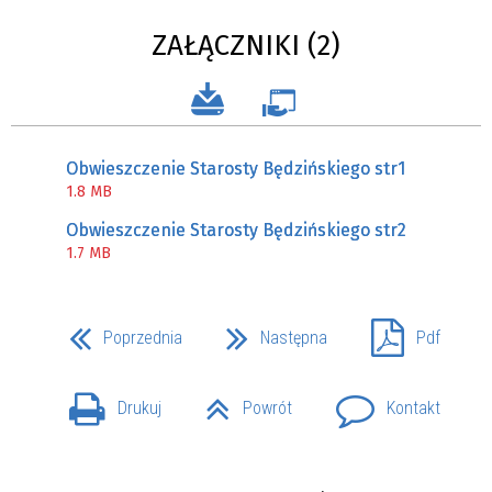
ZAŁĄCZNIKI (2)
Obwieszczenie Starosty Będzińskiego str1
1.8 MB
Obwieszczenie Starosty Będzińskiego str2
1.7 MB
Poprzednia
Następna
Pdf
Drukuj
Powrót
Kontakt