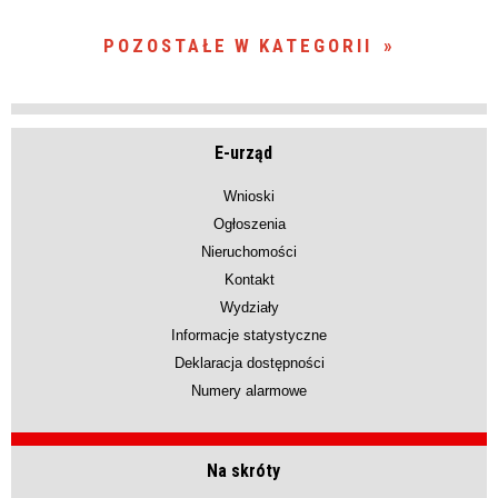
POZOSTAŁE W KATEGORII
E-urząd
Wnioski
Ogłoszenia
Nieruchomości
Kontakt
Wydziały
Informacje statystyczne
Deklaracja dostępności
Numery alarmowe
Na skróty