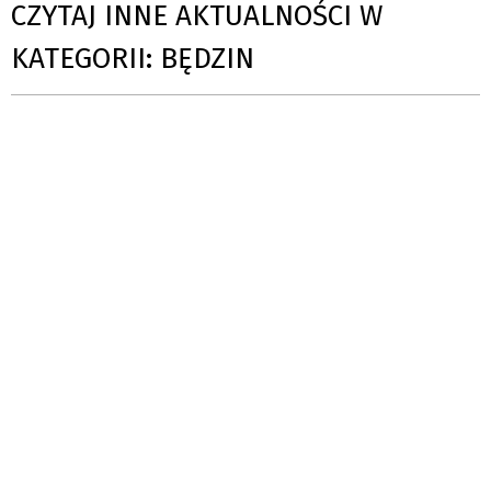
CZYTAJ INNE AKTUALNOŚCI W
KATEGORII: BĘDZIN