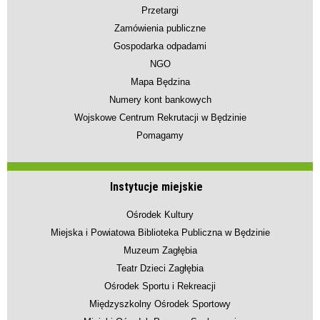
Przetargi
Zamówienia publiczne
Gospodarka odpadami
NGO
Mapa Będzina
Numery kont bankowych
Wojskowe Centrum Rekrutacji w Będzinie
Pomagamy
Instytucje miejskie
Ośrodek Kultury
Miejska i Powiatowa Biblioteka Publiczna w Będzinie
Muzeum Zagłębia
Teatr Dzieci Zagłębia
Ośrodek Sportu i Rekreacji
Międzyszkolny Ośrodek Sportowy