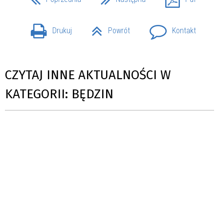
Drukuj
Powrót
Kontakt
CZYTAJ INNE AKTUALNOŚCI W
KATEGORII: BĘDZIN