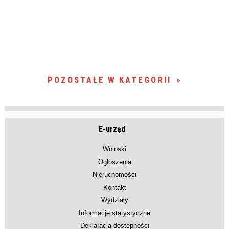
POZOSTAŁE W KATEGORII
E-urząd
Wnioski
Ogłoszenia
Nieruchomości
Kontakt
Wydziały
Informacje statystyczne
Deklaracja dostępności