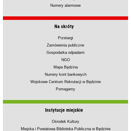
Numery alarmowe
Na skróty
Przetargi
Zamówienia publiczne
Gospodarka odpadami
NGO
Mapa Będzina
Numery kont bankowych
Wojskowe Centrum Rekrutacji w Będzinie
Pomagamy
Instytucje miejskie
Ośrodek Kultury
Miejska i Powiatowa Biblioteka Publiczna w Będzinie