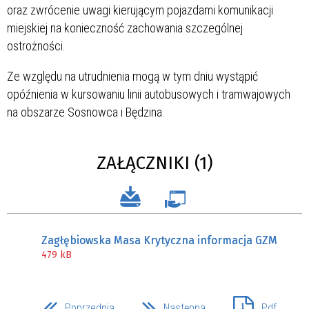
oraz zwrócenie uwagi kierującym pojazdami komunikacji
miejskiej na konieczność zachowania szczególnej
ostrożności.
Ze względu na utrudnienia mogą w tym dniu wystąpić
opóźnienia w kursowaniu linii autobusowych i tramwajowych
na obszarze Sosnowca i Będzina.
ZAŁĄCZNIKI (1)
Zagłębiowska Masa Krytyczna informacja GZM
479 kB
Poprzednia
Następna
Pdf