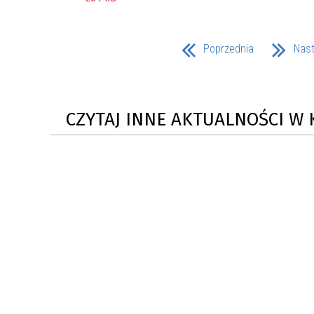
Poprzednia
Nas
CZYTAJ INNE AKTUALNOŚCI W 