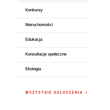
Konkursy
Nieruchomości
Edukacja
Konsultacje społeczne
Ekologia
WSZYSTKIE OGŁOSZENIA