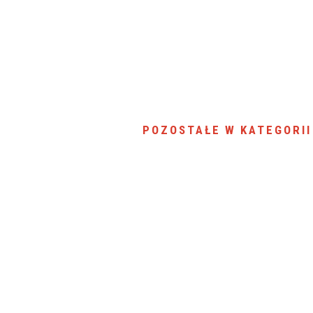
POZOSTAŁE W KATEGORII