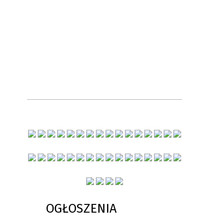
OGŁOSZENIA