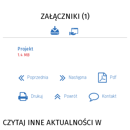
ZAŁĄCZNIKI (1)
Projekt
1.4 MB
Poprzednia
Następna
Pdf
Drukuj
Powrót
Kontakt
CZYTAJ INNE AKTUALNOŚCI W