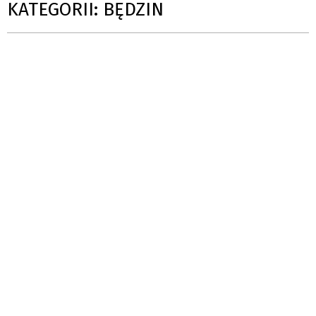
KATEGORII: BĘDZIN