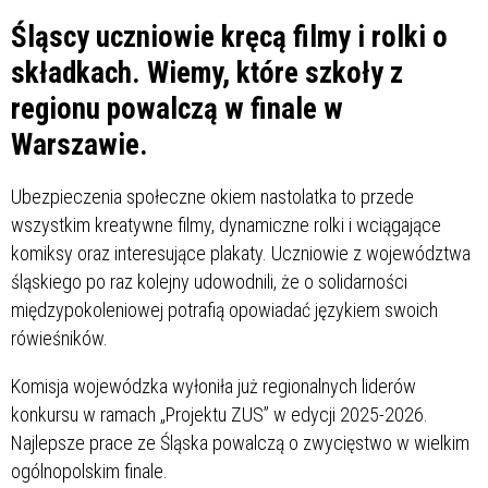
Śląscy uczniowie kręcą filmy i rolki o
składkach. Wiemy, które szkoły z
regionu powalczą w finale w
Warszawie.
Ubezpieczenia społeczne okiem nastolatka to przede
wszystkim kreatywne filmy, dynamiczne rolki i wciągające
komiksy oraz interesujące plakaty. Uczniowie z województwa
śląskiego po raz kolejny udowodnili, że o solidarności
międzypokoleniowej potrafią opowiadać językiem swoich
rówieśników.
Komisja wojewódzka wyłoniła już regionalnych liderów
konkursu w ramach „Projektu ZUS” w edycji 2025-2026.
Najlepsze prace ze Śląska powalczą o zwycięstwo w wielkim
ogólnopolskim finale.