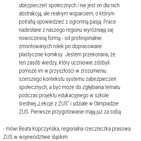
ubezpieczeń społecznych i nie jest on dla nich
abstrakcją, ale realnym wsparciem, o którym
potrafią opowiedzieć z ogromną pasją. Prace
nadesłane z naszego regionu wyróżniają się
nowoczesną formą - od profesjonalnie
zmontowanych rolek po dopracowane
plastycznie komiksy. Jestem przekonana, że
ten zasób wiedzy, który uczniowie zdobyli
pomoże im w przyszłości w zrozumieniu
szerszego kontekstu systemu zabezpieczeń
społecznych, a być może do zgłębiania tematu
podczas projektu edukacyjnego w szkole
średniej „Lekcje z ZUS” i udziale w Olimpiadzie
ZUS. Pierwsze przygotowanie mają już za sobą
- mówi Beata Kopczyńska, regionalna rzeczniczka prasowa
ZUS w województwie śląskim.