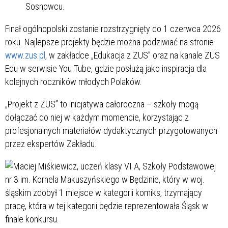
Sosnowcu.
Finał ogólnopolski zostanie rozstrzygnięty do 1 czerwca 2026
roku. Najlepsze projekty będzie można podziwiać na stronie
www.zus.pl
, w zakładce „Edukacja z ZUS” oraz na kanale ZUS
Edu w serwisie You Tube, gdzie posłużą jako inspiracja dla
kolejnych roczników młodych Polaków.
„Projekt z ZUS” to inicjatywa całoroczna – szkoły mogą
dołączać do niej w każdym momencie, korzystając z
profesjonalnych materiałów dydaktycznych przygotowanych
przez ekspertów Zakładu.