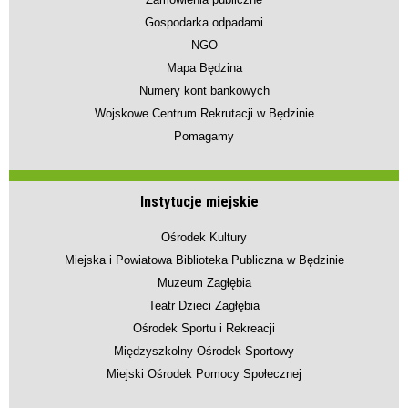
Gospodarka odpadami
NGO
Mapa Będzina
Numery kont bankowych
Wojskowe Centrum Rekrutacji w Będzinie
Pomagamy
Instytucje miejskie
Ośrodek Kultury
Miejska i Powiatowa Biblioteka Publiczna w Będzinie
Muzeum Zagłębia
Teatr Dzieci Zagłębia
Ośrodek Sportu i Rekreacji
Międzyszkolny Ośrodek Sportowy
Miejski Ośrodek Pomocy Społecznej