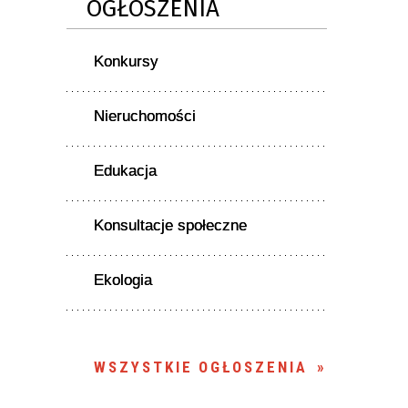
OGŁOSZENIA
Konkursy
Nieruchomości
Edukacja
Konsultacje społeczne
Ekologia
WSZYSTKIE OGŁOSZENIA