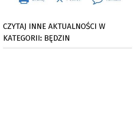
CZYTAJ INNE AKTUALNOŚCI W
KATEGORII: BĘDZIN