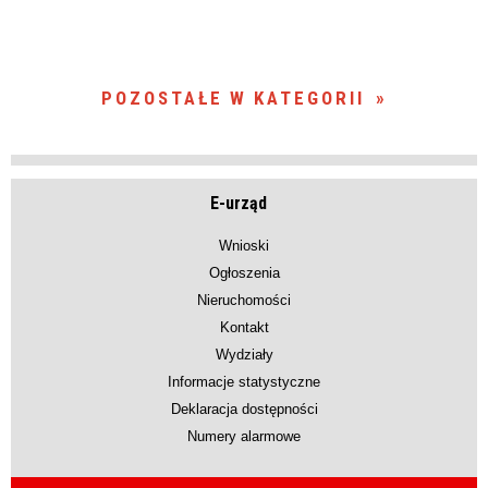
POZOSTAŁE W KATEGORII
E-urząd
Wnioski
Ogłoszenia
Nieruchomości
Kontakt
Wydziały
Informacje statystyczne
Deklaracja dostępności
Numery alarmowe