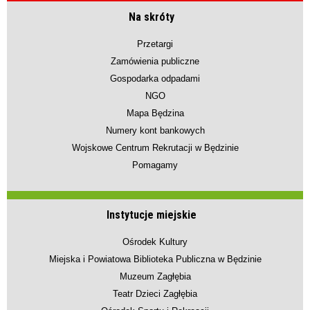
Na skróty
Przetargi
Zamówienia publiczne
Gospodarka odpadami
NGO
Mapa Będzina
Numery kont bankowych
Wojskowe Centrum Rekrutacji w Będzinie
Pomagamy
Instytucje miejskie
Ośrodek Kultury
Miejska i Powiatowa Biblioteka Publiczna w Będzinie
Muzeum Zagłębia
Teatr Dzieci Zagłębia